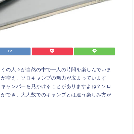
多くの人々が自然の中で一人の時間を楽しんでいま
とが増え、ソロキャンプの魅力が広まっています。
すキャンパーを見かけることがありますよね？ソロ
とができ、大人数でのキャンプとは違う楽しみ方が