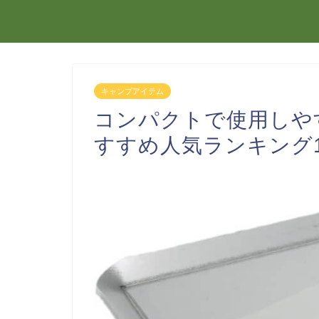
キャンプアイテム
コンパクトで使用しや
すすめ人気ランキング1