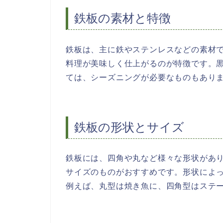
鉄板の素材と特徴
鉄板は、主に鉄やステンレスなどの素材
料理が美味しく仕上がるのが特徴です。
ては、シーズニングが必要なものもあり
鉄板の形状とサイズ
鉄板には、四角や丸など様々な形状があ
サイズのものがおすすめです。形状によ
例えば、丸型は焼き魚に、四角型はステ