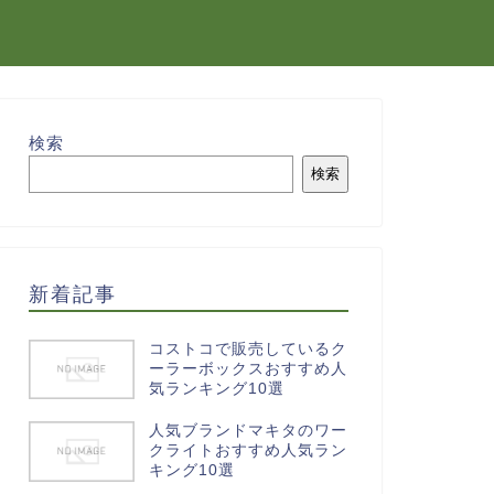
検索
検索
新着記事
コストコで販売しているク
ーラーボックスおすすめ人
気ランキング10選
人気ブランドマキタのワー
クライトおすすめ人気ラン
キング10選