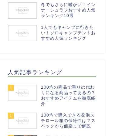
冬でもさらに暖かい！イン
ナーシュラフおすすめ人気
ランキング10選
1人でもキャンプに行きた
い！ソロキャンプテントお
すすめ人気ランキング
人気記事ランキング
100均の商品で重りの代わ
1
りになる商品ってあるの？
おすすめアイテムを徹底紹
介
100均で購入できる発泡ス
2
チロール箱の保冷性は？ス
ペックから価格まで解説