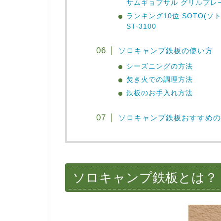
サムギョプサル グリルプレ
ランキング10位:SOTO(
ST-3100
ソロキャンプ鉄板の使い方
シーズニングの方法
焚き火での調理方法
鉄板のお手入れ方法
ソロキャンプ鉄板おすすめの
ソロキャンプ鉄板とは？