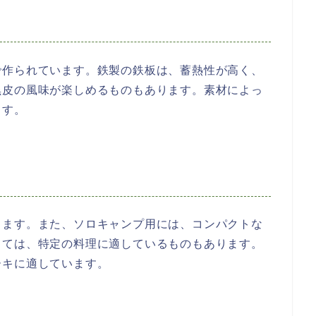
で作られています。鉄製の鉄板は、蓄熱性が高く、
黒皮の風味が楽しめるものもあります。素材によっ
ます。
ります。また、ソロキャンプ用には、コンパクトな
っては、特定の料理に適しているものもあります。
ーキに適しています。