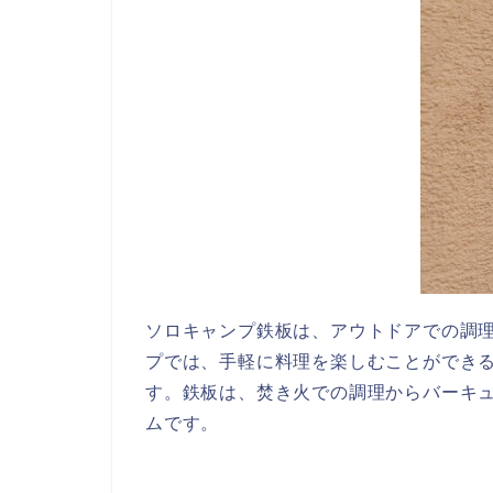
ソロキャンプ鉄板は、アウトドアでの調
プでは、手軽に料理を楽しむことができ
す。鉄板は、焚き火での調理からバーキ
ムです。