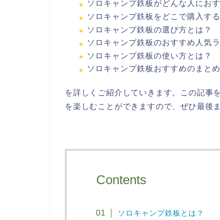
ソロキャンプ鉄板がどんな人にお
ソロキャンプ鉄板をどこで購入す
ソロキャンプ鉄板の選び方とは？
ソロキャンプ鉄板のおすすめ人気ラ
ソロキャンプ鉄板の使い方とは？
ソロキャンプ鉄板おすすめのまと
を詳しくご紹介していきます。この記事
を楽しむことができますので、ぜひ最後
Contents
ソロキャンプ鉄板とは？