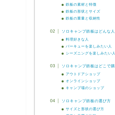
鉄板の素材と特徴
鉄板の形状とサイズ
鉄板の重量と収納性
ソロキャンプ鉄板はどんな人
料理好きな人
バーキューを楽しみたい人
シーズニングを楽しみたい
ソロキャンプ鉄板はどこで購
アウトドアショップ
オンラインショップ
キャンプ場のショップ
ソロキャンプ鉄板の選び方
サイズと形状の選び方