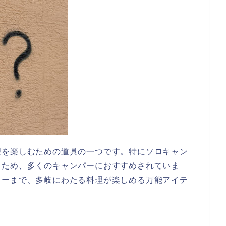
理を楽しむための道具の一つです。特にソロキャン
るため、多くのキャンパーにおすすめされていま
ューまで、多岐にわたる料理が楽しめる万能アイテ