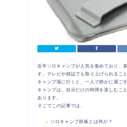
近年ソロキャンプが人気を集めており、
す。テレビや雑誌でも取り上げられるこ
キャンプ場に行くと、一人で静かに過ご
キャンプは、自分だけの時間を楽しむこ
あります。
そこでこの記事では、
ソロキャンプ鉄板とは何か？