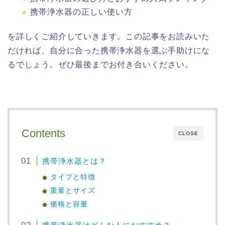
携帯浄水器の正しい使い方
を詳しくご紹介していきます。この記事をお読みいた
だければ、自分に合った携帯浄水器を選ぶ手助けにな
るでしょう。ぜひ最後までお付き合いください。
Contents
CLOSE
携帯浄水器とは？
タイプと特徴
重量とサイズ
価格と容量