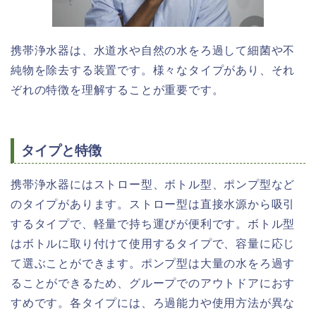
携帯浄水器は、水道水や自然の水をろ過して細菌や不
純物を除去する装置です。様々なタイプがあり、それ
ぞれの特徴を理解することが重要です。
タイプと特徴
携帯浄水器にはストロー型、ボトル型、ポンプ型など
のタイプがあります。ストロー型は直接水源から吸引
するタイプで、軽量で持ち運びが便利です。ボトル型
はボトルに取り付けて使用するタイプで、容量に応じ
て選ぶことができます。ポンプ型は大量の水をろ過す
ることができるため、グループでのアウトドアにおす
すめです。各タイプには、ろ過能力や使用方法が異な