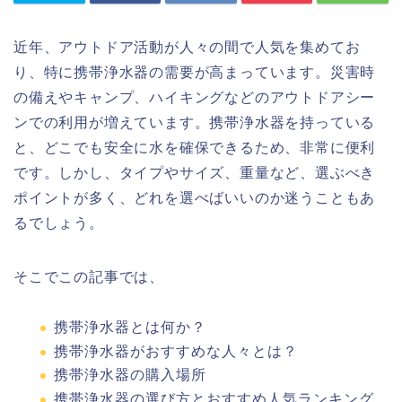
近年、アウトドア活動が人々の間で人気を集めてお
り、特に携帯浄水器の需要が高まっています。災害時
の備えやキャンプ、ハイキングなどのアウトドアシー
ンでの利用が増えています。携帯浄水器を持っている
と、どこでも安全に水を確保できるため、非常に便利
です。しかし、タイプやサイズ、重量など、選ぶべき
ポイントが多く、どれを選べばいいのか迷うこともあ
るでしょう。
そこでこの記事では、
携帯浄水器とは何か？
携帯浄水器がおすすめな人々とは？
携帯浄水器の購入場所
携帯浄水器の選び方とおすすめ人気ランキング