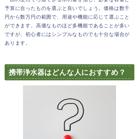
予算に合ったものを選ぶと良いでしょう。価格は数千
円から数万円の範囲で、用途や機能に応じて選ぶこと
ができます。高価なものほど多機能であることが多い
ですが、初心者にはシンプルなものでも十分な場合が
あります。
携帯浄水器はどんな人におすすめ？