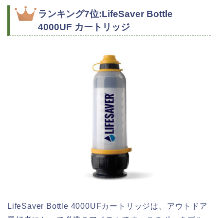
ランキング7位:LifeSaver Bottle
4000UF カートリッジ
LifeSaver Bottle 4000UFカートリッジは、アウトドア