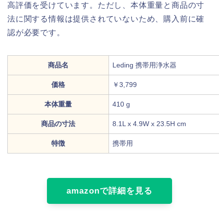
高評価を受けています。ただし、本体重量と商品の寸
法に関する情報は提供されていないため、購入前に確
認が必要です。
商品名
Leding 携帯用浄水器
価格
￥3,799
本体重量
410 g
商品の寸法
8.1L x 4.9W x 23.5H cm
特徴
携帯用
amazonで詳細を見る