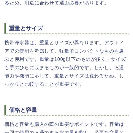
るため、用途に合わせて選ぶ必要があります。
重量とサイズ
携帯浄水器は、重量とサイズが異なります。アウトド
アでの使用を考慮して、軽量でコンパクトなものを選
ぶと便利です。重量は100g以下のものが多く、サイズ
も手のひらに収まるものが一般的です。しかし、ろ過
能力や機能に応じて、重量とサイズは変わるため、し
っかりと比較することが重要です。
価格と容量
価格と容量も購入の際の重要なポイントです。容量は
一回の使用でろ過できる水の量を指し、必要な容量と