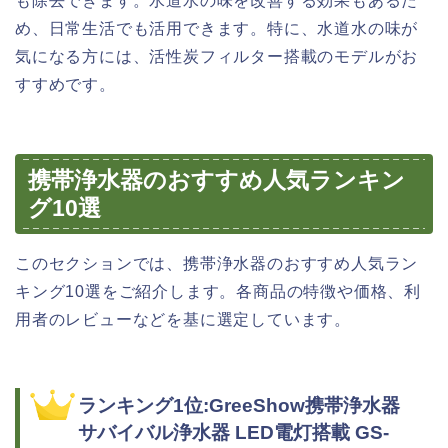
も除去できます。水道水の味を改善する効果もあるた
め、日常生活でも活用できます。特に、水道水の味が
気になる方には、活性炭フィルター搭載のモデルがお
すすめです。
携帯浄水器のおすすめ人気ランキン
グ10選
このセクションでは、携帯浄水器のおすすめ人気ラン
キング10選をご紹介します。各商品の特徴や価格、利
用者のレビューなどを基に選定しています。
ランキング1位:GreeShow携帯浄水器
サバイバル浄水器 LED電灯搭載 GS-