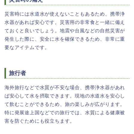
災害時には水道水が使えないこともあるため、携帯浄
水器があれば安心です。災害用の非常食と一緒に備え
ておくと良いでしょう。地震や台風などの自然災害が
発生した際に、安全に水を確保できるため、非常に重
要なアイテムです。
旅行者
海外旅行などで水質が不安な場合、携帯浄水器があれ
ば安心して水を摂取できます。現地の水道水を安心し
て飲むことができるため、旅の楽しみが広がります。
特に発展途上国などでの旅行では、水質による健康被
害を防ぐためにも役立ちます。