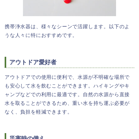
携帯浄水器は、様々なシーンで活躍します。以下のよ
うな人々に特におすすめです。
アウトドア愛好者
アウトドアでの使用に便利で、水源が不明確な場所で
も安心して水を飲むことができます。ハイキングやキ
ャンプなどでの利用に最適です。自然の水源から直接
水を取ることができるため、重い水を持ち運ぶ必要が
なく、負担を軽減できます。
災害時の備え