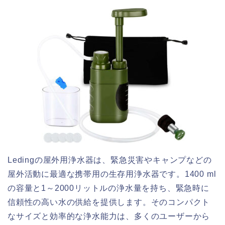
Ledingの屋外用浄水器は、緊急災害やキャンプなどの
屋外活動に最適な携帯用の生存用浄水器です。1400 ml
の容量と1～2000リットルの浄水量を持ち、緊急時に
信頼性の高い水の供給を提供します。そのコンパクト
なサイズと効率的な浄水能力は、多くのユーザーから