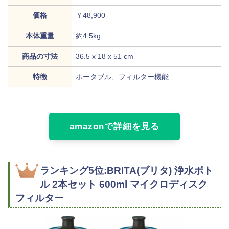
価格
￥48,900
本体重量
約4.5kg
商品の寸法
36.5 x 18 x 51 cm
特徴
ポータブル、フィルター機能
amazonで詳細を見る
ランキング5位:BRITA(ブリタ) 浄水ボト
ル 2本セット 600ml マイクロディスク
フィルター