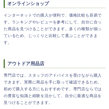
オンラインショップ
インターネットでの購入が便利で、価格比較も容易で
す。ランキングやレビューを参考にして、自分に合っ
た商品を見つけることができます。多くの種類が揃っ
ているため、じっくりと比較して選ぶことができま
す。
アウトドア用品店
専門店では、スタッフのアドバイスを受けながら購入
できます。実際に商品を手に取って確認できるため、
初めて購入する方にもおすすめです。専門店ならでは
の豊富な知識と経験を活かして、自分に最適な商品を
見つけることができます。