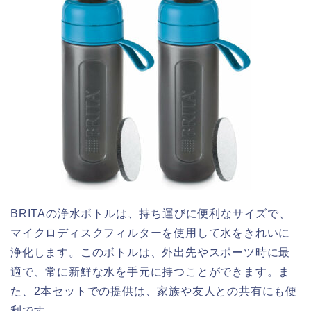
BRITAの浄水ボトルは、持ち運びに便利なサイズで、
マイクロディスクフィルターを使用して水をきれいに
浄化します。このボトルは、外出先やスポーツ時に最
適で、常に新鮮な水を手元に持つことができます。ま
た、2本セットでの提供は、家族や友人との共有にも便
利です。