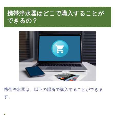
携帯浄水器はどこで購入することが
できるの？
携帯浄水器は、以下の場所で購入することができま
す。