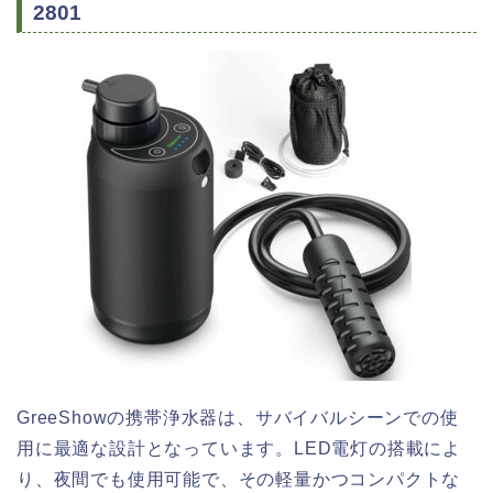
2801
GreeShowの携帯浄水器は、サバイバルシーンでの使
用に最適な設計となっています。LED電灯の搭載によ
り、夜間でも使用可能で、その軽量かつコンパクトな