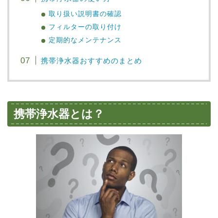
取り扱い説明書の確認
フィルターの取り付け
定期的なメンテナンス
携帯浄水器おすすめのまとめ
携帯浄水器とは？