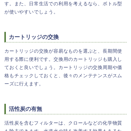
す。また、日常生活での利用を考えるなら、ボトル型
が使いやすいでしょう。
カートリッジの交換
カートリッジの交換が容易なものを選ぶと、長期間使
用する際に便利です。交換用のカートリッジも購入し
ておくと良いでしょう。カートリッジの交換周期や価
格もチェックしておくと、後々のメンテナンスがスム
ーズに行えます。
活性炭の有無
活性炭を含むフィルターは、クロールなどの化学物質