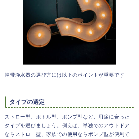
携帯浄水器の選び方には以下のポイントが重要です。
タイプの選定
ストロー型、ボトル型、ポンプ型など、用途に合った
タイプを選びましょう。例えば、単独でのアウトドア
ならストロー型、家族での使用ならポンプ型が便利で