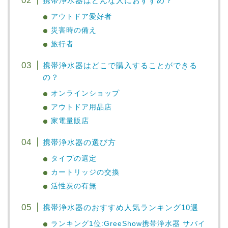
携帯浄水器はどんな人におすすめ？
アウトドア愛好者
災害時の備え
旅行者
携帯浄水器はどこで購入することができる
の？
オンラインショップ
アウトドア用品店
家電量販店
携帯浄水器の選び方
タイプの選定
カートリッジの交換
活性炭の有無
携帯浄水器のおすすめ人気ランキング10選
ランキング1位:GreeShow携帯浄水器 サバイ