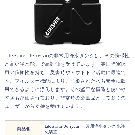
LifeSaver Jerrycanの非常用浄水タンクは、その携帯性
と高い浄水能力で高評価を受けています。英国陸軍採
用の信頼性を持ち、災害時やアウトドア活動に最適で
す。フィルター機能により、汚染された水も安全に飲
用できるように浄化します。その堅牢な構造と使いや
すさも評価されており、非常時の必需品として多くの
ユーザーから支持を受けています。
LifeSaver Jerrycan 非常用浄水タンク 水浄
商品名
化装置