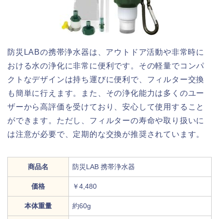
防災LABの携帯浄水器は、アウトドア活動や非常時に
おける水の浄化に非常に便利です。その軽量でコンパ
クトなデザインは持ち運びに便利で、フィルター交換
も簡単に行えます。また、その浄化能力は多くのユー
ザーから高評価を受けており、安心して使用すること
ができます。ただし、フィルターの寿命や取り扱いに
は注意が必要で、定期的な交換が推奨されています。
商品名
防災LAB 携帯浄水器
価格
￥4,480
本体重量
約60g