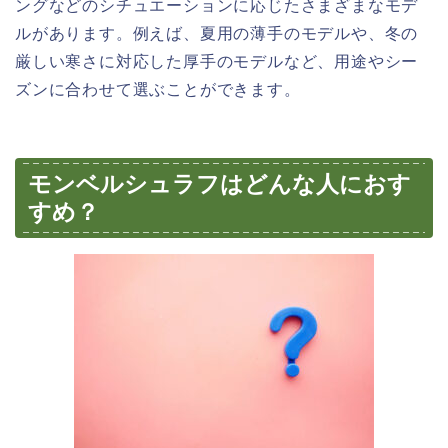
ングなどのシチュエーションに応じたさまざまなモデ
ルがあります。例えば、夏用の薄手のモデルや、冬の
厳しい寒さに対応した厚手のモデルなど、用途やシー
ズンに合わせて選ぶことができます。
モンベルシュラフはどんな人におす
すめ？