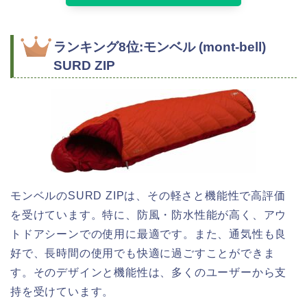
ランキング8位:モンベル (mont-bell)
SURD ZIP
モンベルのSURD ZIPは、その軽さと機能性で高評価
を受けています。特に、防風・防水性能が高く、アウ
トドアシーンでの使用に最適です。また、通気性も良
好で、長時間の使用でも快適に過ごすことができま
す。そのデザインと機能性は、多くのユーザーから支
持を受けています。