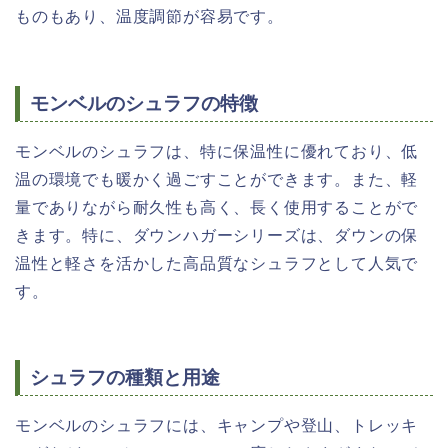
ものもあり、温度調節が容易です。
モンベルのシュラフの特徴
モンベルのシュラフは、特に保温性に優れており、低
温の環境でも暖かく過ごすことができます。また、軽
量でありながら耐久性も高く、長く使用することがで
きます。特に、ダウンハガーシリーズは、ダウンの保
温性と軽さを活かした高品質なシュラフとして人気で
す。
シュラフの種類と用途
モンベルのシュラフには、キャンプや登山、トレッキ