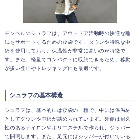
モンベルのシュラフは、アウトドア活動時の快適な睡
眠をサポートするための寝袋です。ダウンや特殊な中
綿を使用しており、保温性が非常に高いのが特徴で
す。また、軽量でコンパクトに収納できるため、移動
が多い登山やトレッキングにも最適です。
シュラフの基本構造
シュラフは、基本的には寝袋の一種で、中には保温材
としてダウンや中綿が詰められています。外側は耐久
性のあるナイロンやポリエステルで作られ、ジッパー
で開閉します。また、足元にはジッパーが付いている