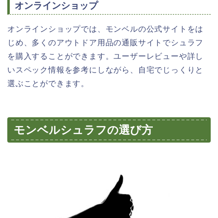
オンラインショップ
オンラインショップでは、モンベルの公式サイトをは
じめ、多くのアウトドア用品の通販サイトでシュラフ
を購入することができます。ユーザーレビューや詳し
いスペック情報を参考にしながら、自宅でじっくりと
選ぶことができます。
モンベルシュラフの選び方