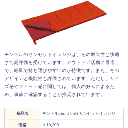
モンベルのサンセットオレンジは、その耐久性と快適
さで高評価を受けています。アウトドア活動に最適
で、軽量で持ち運びやすいのが特徴です。また、その
デザインと機能性も評価されています。ただし、サイ
ズ感やフィット感に関しては、個人の好みによるた
め、事前に確認することが推奨されています。
商品名
モンベル(mont-bell) サンセットオレンジ
価格
￥10,200