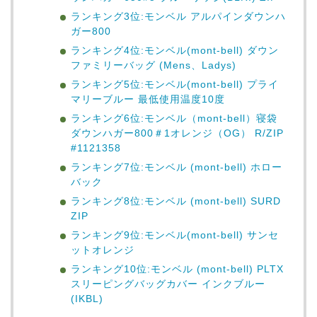
ランキング3位:モンベル アルパインダウンハ
ガー800
ランキング4位:モンベル(mont-bell) ダウン
ファミリーバッグ (Mens、Ladys)
ランキング5位:モンベル(mont-bell) プライ
マリーブルー 最低使用温度10度
ランキング6位:モンベル（mont-bell）寝袋
ダウンハガー800＃1オレンジ（OG） R/ZIP
#1121358
ランキング7位:モンベル (mont-bell) ホロー
バック
ランキング8位:モンベル (mont-bell) SURD
ZIP
ランキング9位:モンベル(mont-bell) サンセ
ットオレンジ
ランキング10位:モンベル (mont-bell) PLTX
スリーピングバッグカバー インクブルー
(IKBL)