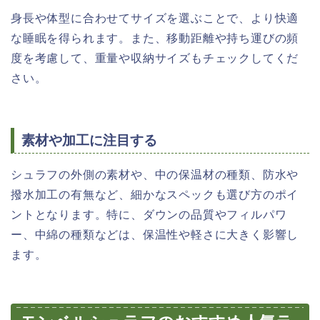
身長や体型に合わせてサイズを選ぶことで、より快適
な睡眠を得られます。また、移動距離や持ち運びの頻
度を考慮して、重量や収納サイズもチェックしてくだ
さい。
素材や加工に注目する
シュラフの外側の素材や、中の保温材の種類、防水や
撥水加工の有無など、細かなスペックも選び方のポイ
ントとなります。特に、ダウンの品質やフィルパワ
ー、中綿の種類などは、保温性や軽さに大きく影響し
ます。