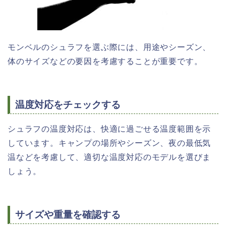
モンベルのシュラフを選ぶ際には、用途やシーズン、
体のサイズなどの要因を考慮することが重要です。
温度対応をチェックする
シュラフの温度対応は、快適に過ごせる温度範囲を示
しています。キャンプの場所やシーズン、夜の最低気
温などを考慮して、適切な温度対応のモデルを選びま
しょう。
サイズや重量を確認する