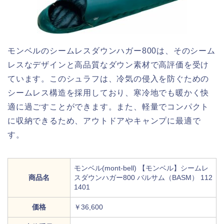
モンベルのシームレスダウンハガー800は、そのシーム
レスなデザインと高品質なダウン素材で高評価を受け
ています。このシュラフは、冷気の侵入を防ぐための
シームレス構造を採用しており、寒冷地でも暖かく快
適に過ごすことができます。また、軽量でコンパクト
に収納できるため、アウトドアやキャンプに最適で
す。
モンベル(mont-bell) 【モンベル】シームレ
商品名
スダウンハガー800 バルサム（BASM） 112
1401
価格
￥36,600