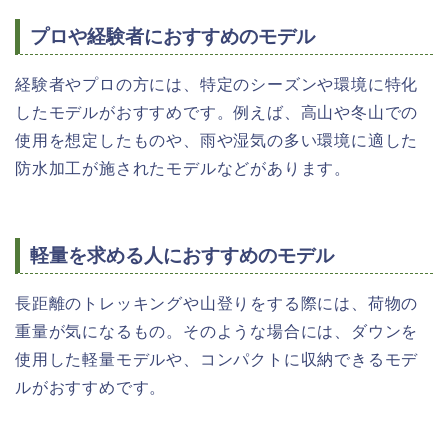
プロや経験者におすすめのモデル
経験者やプロの方には、特定のシーズンや環境に特化
したモデルがおすすめです。例えば、高山や冬山での
使用を想定したものや、雨や湿気の多い環境に適した
防水加工が施されたモデルなどがあります。
軽量を求める人におすすめのモデル
長距離のトレッキングや山登りをする際には、荷物の
重量が気になるもの。そのような場合には、ダウンを
使用した軽量モデルや、コンパクトに収納できるモデ
ルがおすすめです。