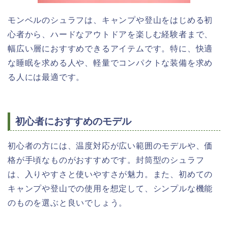
モンベルのシュラフは、キャンプや登山をはじめる初
心者から、ハードなアウトドアを楽しむ経験者まで、
幅広い層におすすめできるアイテムです。特に、快適
な睡眠を求める人や、軽量でコンパクトな装備を求め
る人には最適です。
初心者におすすめのモデル
初心者の方には、温度対応が広い範囲のモデルや、価
格が手頃なものがおすすめです。封筒型のシュラフ
は、入りやすさと使いやすさが魅力。また、初めての
キャンプや登山での使用を想定して、シンプルな機能
のものを選ぶと良いでしょう。