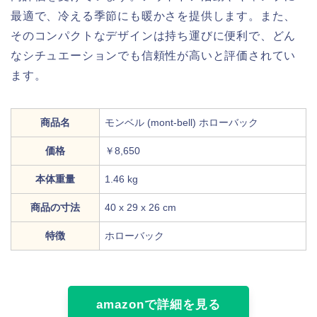
最適で、冷える季節にも暖かさを提供します。また、
そのコンパクトなデザインは持ち運びに便利で、どん
なシチュエーションでも信頼性が高いと評価されてい
ます。
商品名
モンベル (mont-bell) ホローバック
価格
￥8,650
本体重量
1.46 kg
商品の寸法
40 x 29 x 26 cm
特徴
ホローバック
amazonで詳細を見る