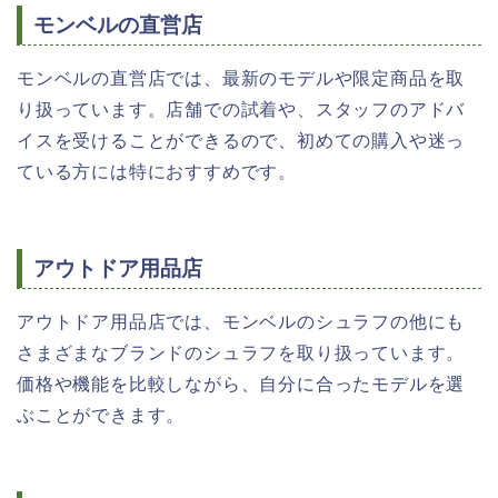
モンベルの直営店
モンベルの直営店では、最新のモデルや限定商品を取
り扱っています。店舗での試着や、スタッフのアドバ
イスを受けることができるので、初めての購入や迷っ
ている方には特におすすめです。
アウトドア用品店
アウトドア用品店では、モンベルのシュラフの他にも
さまざまなブランドのシュラフを取り扱っています。
価格や機能を比較しながら、自分に合ったモデルを選
ぶことができます。