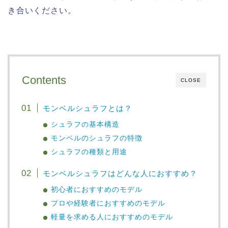
き合いください。
Contents
CLOSE
モンベルシュラフとは？
シュラフの基本構造
モンベルのシュラフの特徴
シュラフの種類と用途
モンベルシュラフはどんな人におすすめ？
初心者におすすめのモデル
プロや経験者におすすめのモデル
軽量を求める人におすすめのモデル