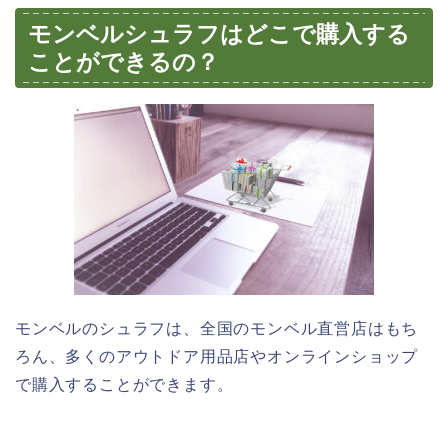
モンベルシュラフはどこで購入する
ことができるの？
モンベルのシュラフは、全国のモンベル直営店はもち
ろん、多くのアウトドア用品店やオンラインショップ
で購入することができます。