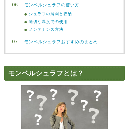
モンベルシュラフの使い方
シュラフの展開と収納
適切な温度での使用
メンテナンス方法
モンベルシュラフおすすめのまとめ
モンベルシュラフとは？