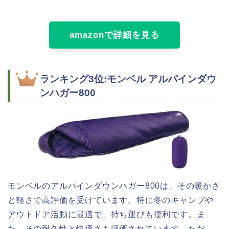
amazonで詳細を見る
ランキング3位:モンベル アルパインダウ
ンハガー800
モンベルのアルパインダウンハガー800は、その暖かさ
と軽さで高評価を受けています。特に冬のキャンプや
アウトドア活動に最適で、持ち運びも便利です。ま
た、その耐久性と快適さも評価されています。ただ