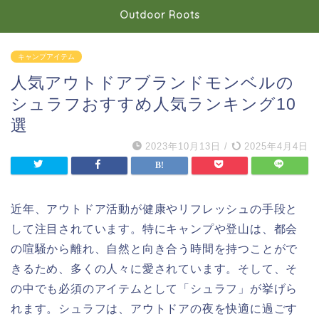
Outdoor Roots
キャンプアイテム
人気アウトドアブランドモンベルの
シュラフおすすめ人気ランキング10
選
2023年10月13日
/
2025年4月4日
近年、アウトドア活動が健康やリフレッシュの手段と
して注目されています。特にキャンプや登山は、都会
の喧騒から離れ、自然と向き合う時間を持つことがで
きるため、多くの人々に愛されています。そして、そ
の中でも必須のアイテムとして「シュラフ」が挙げら
れます。シュラフは、アウトドアの夜を快適に過ごす