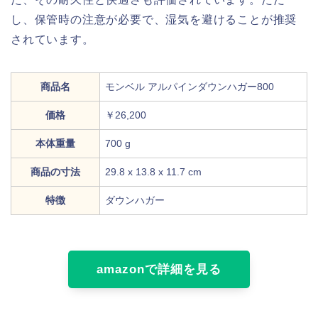
し、保管時の注意が必要で、湿気を避けることが推奨
されています。
商品名
モンベル アルパインダウンハガー800
価格
￥26,200
本体重量
700 g
商品の寸法
‎29.8 x 13.8 x 11.7 cm
特徴
ダウンハガー
amazonで詳細を見る