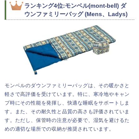
ランキング4位:モンベル(mont-bell) ダ
ウンファミリーバッグ (Mens、Ladys)
モンベルのダウンファミリーバッグは、その暖かさと
軽さで高評価を受けています。特に、寒冷地やキャン
プ時にその性能を発揮し、快適な睡眠をサポートしま
す。また、その耐久性と品質の高さも評価されていま
す。ただし、保管時の注意が必要で、湿気を避けるた
めの適切な場所での収納が推奨されています。