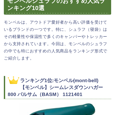
モンベルシュラフのおすすめ人気ラ
ンキング10選
モンベルは、アウトドア愛好者から高い評価を受けて
いるブランドの一つです。特に、シュラフ（寝袋）は
その軽量性や保温性で多くのキャンパーやトレッカー
から支持されています。今回は、モンベルのシュラフ
の中でも特におすすめの人気商品をランキング形式で
ご紹介します。
ランキング1位:モンベル(mont-bell)
【モンベル】シームレスダウンハガー
800 バルサム（BASM） 1121401