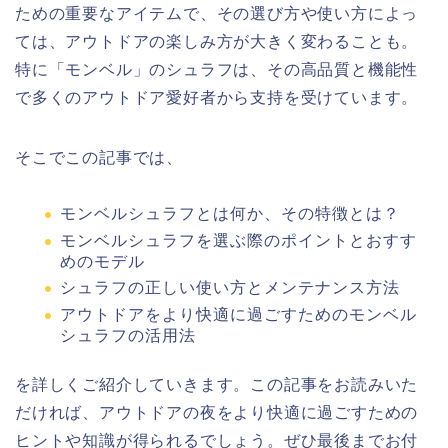
ための重要なアイテムで、その選び方や使い方によっ
ては、アウトドアの楽しみ方が大きく変わることも。
特に「モンベル」のシュラフは、その高品質と機能性
で多くのアウトドア愛好者から支持を受けています。
そこでこの記事では、
モンベルシュラフとは何か、その特徴とは？
モンベルシュラフを選ぶ際のポイントとおすす
めのモデル
シュラフの正しい使い方とメンテナンス方法
アウトドアをより快適に過ごすためのモンベル
シュラフの活用法
を詳しくご紹介していきます。この記事をお読みいた
だければ、アウトドアの夜をより快適に過ごすための
ヒントや知識が得られるでしょう。ぜひ最後までお付