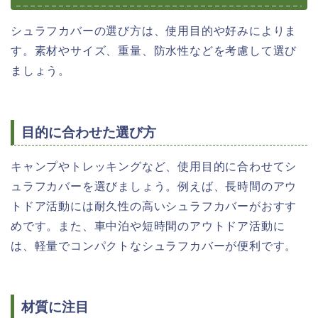
シュラフカバーの選び方は、使用目的や好みによりま
す。素材やサイズ、重量、防水性などを考慮して選び
ましょう。
目的に合わせた選び方
キャンプやトレッキングなど、使用目的に合わせてシ
ュラフカバーを選びましょう。例えば、長時間のアウ
トドア活動には耐久性の高いシュラフカバーがおすす
めです。また、車中泊や短時間のアウトドア活動に
は、軽量でコンパクトなシュラフカバーが便利です。
材質に注目