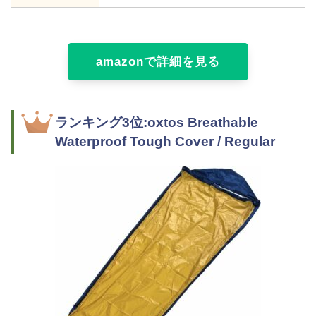
amazonで詳細を見る
ランキング3位:oxtos Breathable
Waterproof Tough Cover / Regular