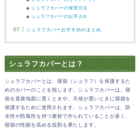
シュラフカバーの保管方法
シュラフカバーのお手入れ
シュラフカバーおすすめのまとめ
シュラフカバーとは？
シュラフカバーとは、寝袋（シュラフ）を保護するた
めのカバーのことを指します。シュラフカバーは、寝
袋を直接地面に置くときや、天候が悪いときに寝袋を
保護するために使用されます。シュラフカバーは、防
水性や防風性を持つ素材で作られていることが多く、
寝袋の性能を高める役割も果たします。