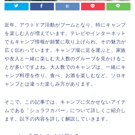
近年、アウトドア活動がブームとなり、特にキャンプ
を楽しむ人が増えています。テレビやインターネット
でもキャンプ情報が頻繁に取り上げられ、その魅力が
広く伝わっています。キャンプ場に足を運ぶと、家族
や友人と一緒に楽しむ大人数のグループを見かけるこ
とが多いですよね。大人数でのキャンプは、一緒にキ
ャンプ料理を作り、食べ、お酒を楽しむなど、ソロキ
ャンプとは違った楽しみ方があります。
そこで、この記事では、キャンプに欠かせないアイテ
ムである「シュラフカバー」について詳しくご紹介し
ます。以下の内容を詳しく解説していきます。