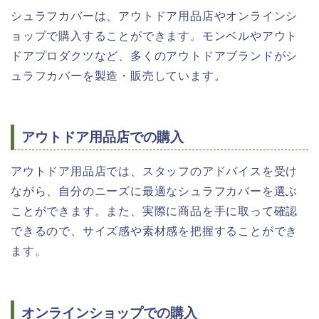
シュラフカバーは、アウトドア用品店やオンラインシ
ョップで購入することができます。モンベルやアウト
ドアプロダクツなど、多くのアウトドアブランドがシ
ュラフカバーを製造・販売しています。
アウトドア用品店での購入
アウトドア用品店では、スタッフのアドバイスを受け
ながら、自分のニーズに最適なシュラフカバーを選ぶ
ことができます。また、実際に商品を手に取って確認
できるので、サイズ感や素材感を把握することができ
ます。
オンラインショップでの購入