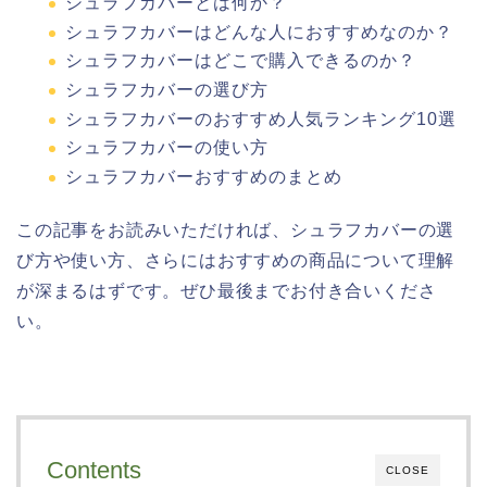
シュラフカバーとは何か？
シュラフカバーはどんな人におすすめなのか？
シュラフカバーはどこで購入できるのか？
シュラフカバーの選び方
シュラフカバーのおすすめ人気ランキング10選
シュラフカバーの使い方
シュラフカバーおすすめのまとめ
この記事をお読みいただければ、シュラフカバーの選
び方や使い方、さらにはおすすめの商品について理解
が深まるはずです。ぜひ最後までお付き合いくださ
い。
Contents
CLOSE