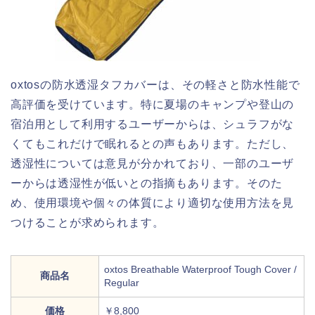
oxtosの防水透湿タフカバーは、その軽さと防水性能で
高評価を受けています。特に夏場のキャンプや登山の
宿泊用として利用するユーザーからは、シュラフがな
くてもこれだけで眠れるとの声もあります。ただし、
透湿性については意見が分かれており、一部のユーザ
ーからは透湿性が低いとの指摘もあります。そのた
め、使用環境や個々の体質により適切な使用方法を見
つけることが求められます。
oxtos Breathable Waterproof Tough Cover /
商品名
Regular
価格
￥8,800