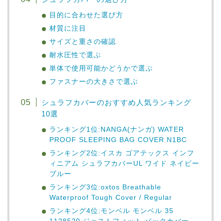
目的に合わせた選び方
材質に注目
サイズと重さの確認
耐水圧性で選ぶ
単体で使用可能かどうかで選ぶ
ファスナーの大きさで選ぶ
シュラフカバーのおすすめ人気ランキング
10選
ランキング1位:NANGA(ナンガ) WATER
PROOF SLEEPING BAG COVER N1BC
ランキング2位:イスカ ゴアテックス インフ
ィニアム シュラフカバーUL ワイド ネイビー
ブルー
ランキング3位:oxtos Breathable
Waterproof Tough Cover / Regular
ランキング4位:モンベル モンベル 35