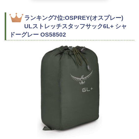
ランキング7位:OSPREY(オスプレー)
ULストレッチスタッフサック6L+ シャ
ドーグレー OS58502