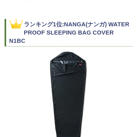
ランキング1位:NANGA(ナンガ) WATER
PROOF SLEEPING BAG COVER
N1BC