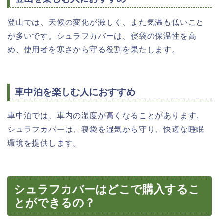
登山では、天候の変化が激しく、また気温も低いこと
が多いです。シュラフカバーは、寝袋の保温性を高
め、使用者を寒さから守る役割を果たします。
車中泊を楽しむ人におすすめ
車中泊では、車内の湿度が高くなることがあります。
シュラフカバーは、寝袋を湿気から守り、快適な睡眠
環境を提供します。
シュラフカバーはどこで購入するこ
とができるの？