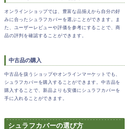
オンラインショップでは、豊富な品揃えから自分の好
みに合ったシュラフカバーを選ぶことができます。ま
た、ユーザーレビューや評価を参考にすることで、商
品の評判を確認することができます。
中古品の購入
中古品を扱うショップやオンラインマーケットでも、
シュラフカバーを購入することができます。中古品を
購入することで、新品よりも安価にシュラフカバーを
手に入れることができます。
シュラフカバーの選び方