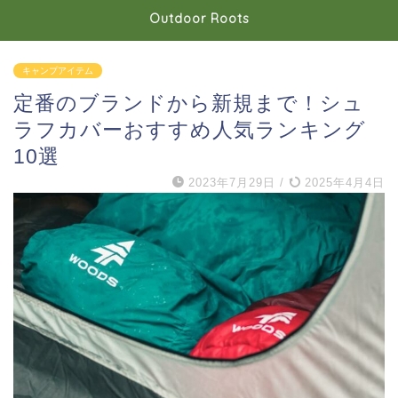
Outdoor Roots
キャンプアイテム
定番のブランドから新規まで！シュ
ラフカバーおすすめ人気ランキング
10選
2023年7月29日
/
2025年4月4日