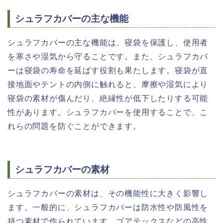
シュラフカバーの主な機能
シュラフカバーの主な機能は、寝袋を保護し、使用者
を寒さや湿気から守ることです。また、シュラフカバ
ーは寝袋の寿命を延ばす役割も果たします。寝袋が直
接地面やテントの内側に触れると、摩擦や湿気により
寝袋の素材が傷んだり、絶縁性が低下したりする可能
性があります。シュラフカバーを使用することで、こ
れらの問題を防ぐことができます。
シュラフカバーの素材
シュラフカバーの素材は、その機能性に大きく影響し
ます。一般的に、シュラフカバーは防水性や防風性を
持つ素材で作られています。ゴアテックスなどの高性