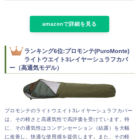
amazonで詳細を見る
ランキング6位:プロモンテ(PuroMonte)
ライトウエイト3レイヤーシュラフカバ
ー（高通気モデル）
プロモンテのライトウエイト3レイヤーシュラフカバー
は、その軽さと高通気性で高評価を受けています。特
に、その通気性はコンデンセーション（結露）を大幅
に改善し、快適な使用感を提供します。また、その軽