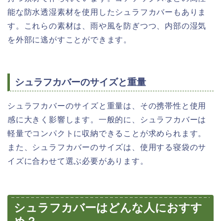
能な防水透湿素材を使用したシュラフカバーもありま
す。これらの素材は、雨や風を防ぎつつ、内部の湿気
を外部に逃がすことができます。
シュラフカバーのサイズと重量
シュラフカバーのサイズと重量は、その携帯性と使用
感に大きく影響します。一般的に、シュラフカバーは
軽量でコンパクトに収納できることが求められます。
また、シュラフカバーのサイズは、使用する寝袋のサ
イズに合わせて選ぶ必要があります。
シュラフカバーはどんな人におすす