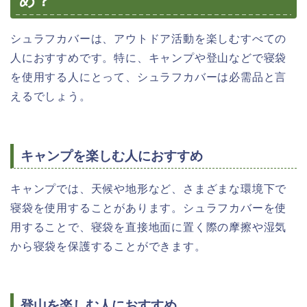
め？
シュラフカバーは、アウトドア活動を楽しむすべての
人におすすめです。特に、キャンプや登山などで寝袋
を使用する人にとって、シュラフカバーは必需品と言
えるでしょう。
キャンプを楽しむ人におすすめ
キャンプでは、天候や地形など、さまざまな環境下で
寝袋を使用することがあります。シュラフカバーを使
用することで、寝袋を直接地面に置く際の摩擦や湿気
から寝袋を保護することができます。
登山を楽しむ人におすすめ