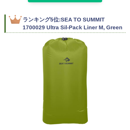
ランキング5位:SEA TO SUMMIT
1700029 Ultra Sil-Pack Liner M, Green