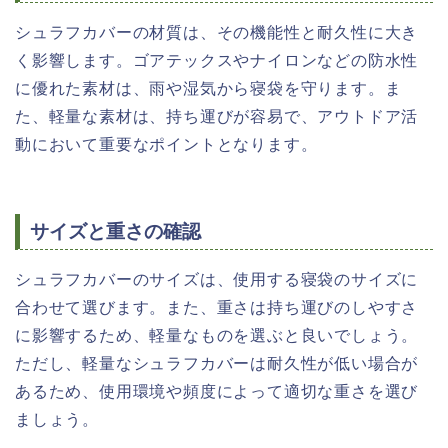
シュラフカバーの材質は、その機能性と耐久性に大き
く影響します。ゴアテックスやナイロンなどの防水性
に優れた素材は、雨や湿気から寝袋を守ります。ま
た、軽量な素材は、持ち運びが容易で、アウトドア活
動において重要なポイントとなります。
サイズと重さの確認
シュラフカバーのサイズは、使用する寝袋のサイズに
合わせて選びます。また、重さは持ち運びのしやすさ
に影響するため、軽量なものを選ぶと良いでしょう。
ただし、軽量なシュラフカバーは耐久性が低い場合が
あるため、使用環境や頻度によって適切な重さを選び
ましょう。