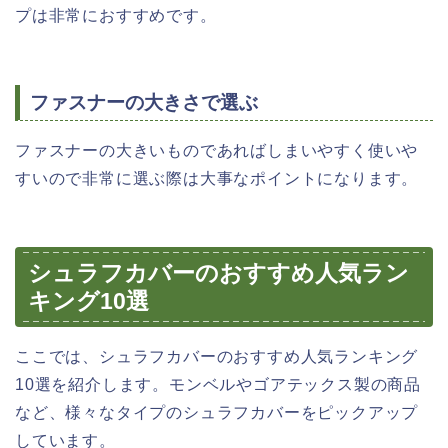
プは非常におすすめです。
ファスナーの大きさで選ぶ
ファスナーの大きいものであればしまいやすく使いや
すいので非常に選ぶ際は大事なポイントになります。
シュラフカバーのおすすめ人気ラン
キング10選
ここでは、シュラフカバーのおすすめ人気ランキング
10選を紹介します。モンベルやゴアテックス製の商品
など、様々なタイプのシュラフカバーをピックアップ
しています。