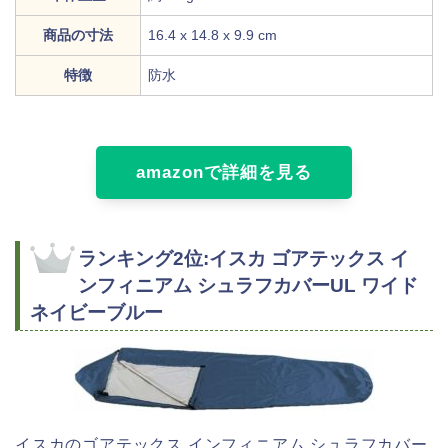
商品の寸法
16.4 x 14.8 x 9.9 cm
特徴
防水
amazonで詳細を見る
ランキング2位:イスカ ゴアテックス イ
ンフィニアム シュラフカバーUL ワイド
ネイビーブルー
イスカのゴアテックス インフィニアム シュラフカバー