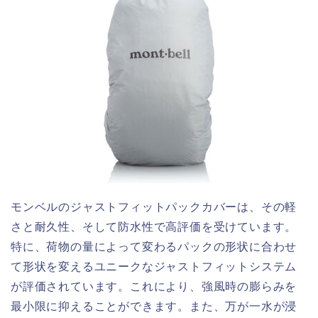
モンベルのジャストフィットパックカバーは、その軽
さと耐久性、そして防水性で高評価を受けています。
特に、荷物の量によって変わるパックの形状に合わせ
て形状を変えるユニークなジャストフィットシステム
が評価されています。これにより、強風時の膨らみを
最小限に抑えることができます。また、万が一水が浸