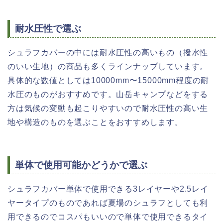
耐水圧性で選ぶ
シュラフカバーの中には耐水圧性の高いもの（撥水性
のいい生地）の商品も多くラインナップしています。
具体的な数値としては10000mm〜15000mm程度の耐
水圧のものがおすすめです。山岳キャンプなどをする
方は気候の変動も起こりやすいので耐水圧性の高い生
地や構造のものを選ぶことをおすすめします。
単体で使用可能かどうかで選ぶ
シュラフカバー単体で使用できる3レイヤーや2.5レイ
ヤータイプのものであれば夏場のシュラフとしても利
用できるのでコスパもいいので単体で使用できるタイ