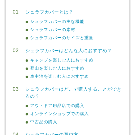
シュラフカバーとは？
シュラフカバーの主な機能
シュラフカバーの素材
シュラフカバーのサイズと重量
シュラフカバーはどんな人におすすめ？
キャンプを楽しむ人におすすめ
登山を楽しむ人におすすめ
車中泊を楽しむ人におすすめ
シュラフカバーはどこで購入することができ
るの？
アウトドア用品店での購入
オンラインショップでの購入
中古品の購入
シュラフカバーの選び方