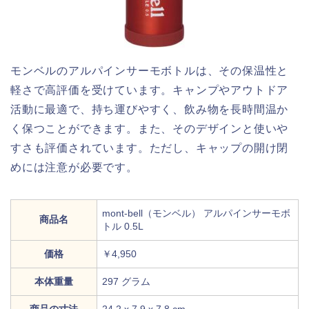
モンベルのアルパインサーモボトルは、その保温性と
軽さで高評価を受けています。キャンプやアウトドア
活動に最適で、持ち運びやすく、飲み物を長時間温か
く保つことができます。また、そのデザインと使いや
すさも評価されています。ただし、キャップの開け閉
めには注意が必要です。
mont-bell（モンベル） アルパインサーモボ
商品名
トル 0.5L
価格
￥4,950
本体重量
297 グラム