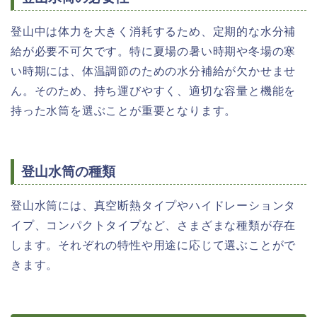
登山中は体力を大きく消耗するため、定期的な水分補
給が必要不可欠です。特に夏場の暑い時期や冬場の寒
い時期には、体温調節のための水分補給が欠かせませ
ん。そのため、持ち運びやすく、適切な容量と機能を
持った水筒を選ぶことが重要となります。
登山水筒の種類
登山水筒には、真空断熱タイプやハイドレーションタ
イプ、コンパクトタイプなど、さまざまな種類が存在
します。それぞれの特性や用途に応じて選ぶことがで
きます。