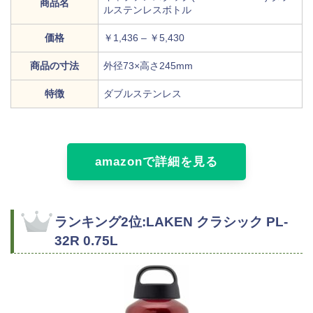
商品名
ルステンレスボトル
価格
￥1,436
–
￥5,430
商品の寸法
外径73×高さ245mm
特徴
ダブルステンレス
amazonで詳細を見る
ランキング2位:LAKEN クラシック PL-
32R 0.75L