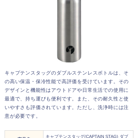
キャプテンスタッグのダブルステンレスボトルは、そ
の高い保温・保冷性能で高評価を受けています。その
デザインと機能性はアウトドアや日常生活での使用に
最適で、持ち運びも便利です。また、その耐久性と使
いやすさも評価されています。ただし、洗浄時には注
意が必要です。
キャプテンスタッグ(CAPTAIN STAG) ダブ