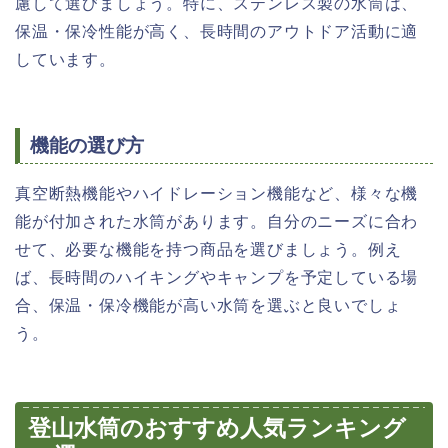
慮して選びましょう。特に、ステンレス製の水筒は、
保温・保冷性能が高く、長時間のアウトドア活動に適
しています。
機能の選び方
真空断熱機能やハイドレーション機能など、様々な機
能が付加された水筒があります。自分のニーズに合わ
せて、必要な機能を持つ商品を選びましょう。例え
ば、長時間のハイキングやキャンプを予定している場
合、保温・保冷機能が高い水筒を選ぶと良いでしょ
う。
登山水筒のおすすめ人気ランキング