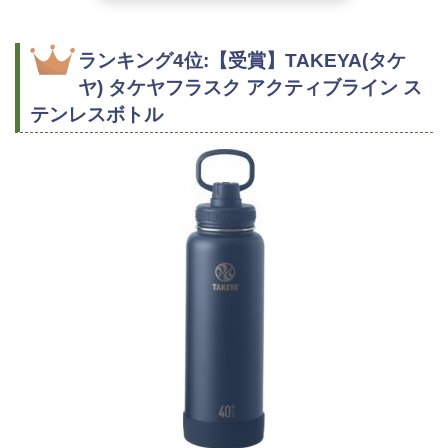
ランキング4位:【受賞】TAKEYA(タケ
ヤ) タケヤフラスク アクティブライン ス
テンレスボトル