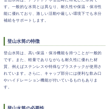
す。一般的な水筒とは異なり、耐久性や保温・保冷性
能に優れており、激しい活動や厳しい環境下でも水分
補給をサポートします。
登山水筒の特徴
登山水筒は、高い保温・保冷機能を持つことが一般的
です。また、軽量でありながらも耐久性に優れた材
質、例えばステンレスや特殊なプラスチックが使用さ
れています。さらに、キャップ部分には便利な飲み口
やハイドレーション機能が付いているものもありま
す。
登山水筒の必要性