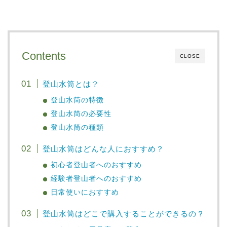
Contents
CLOSE
登山水筒とは？
登山水筒の特徴
登山水筒の必要性
登山水筒の種類
登山水筒はどんな人におすすめ？
初心者登山者へのおすすめ
経験者登山者へのおすすめ
日常使いにおすすめ
登山水筒はどこで購入することができるの？