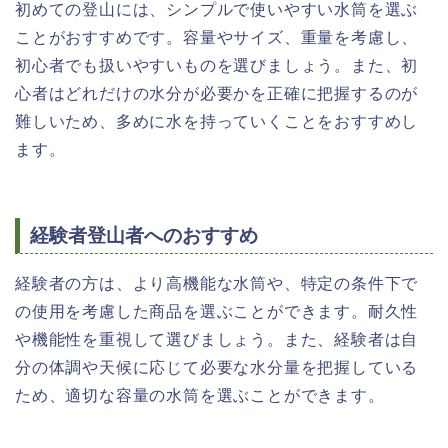
初めての登山には、シンプルで使いやすい水筒を選ぶ
ことがおすすめです。容量やサイズ、重量を考慮し、
初心者でも扱いやすいものを選びましょう。また、初
心者はどれだけの水分が必要かを正確に把握するのが
難しいため、多めに水を持っていくことをおすすめし
ます。
経験者登山者へのおすすめ
経験者の方は、より高機能な水筒や、特定の条件下で
の使用を考慮した商品を選ぶことができます。耐久性
や機能性を重視して選びましょう。また、経験者は自
分の体調や天候に応じて必要な水分量を把握している
ため、適切な容量の水筒を選ぶことができます。