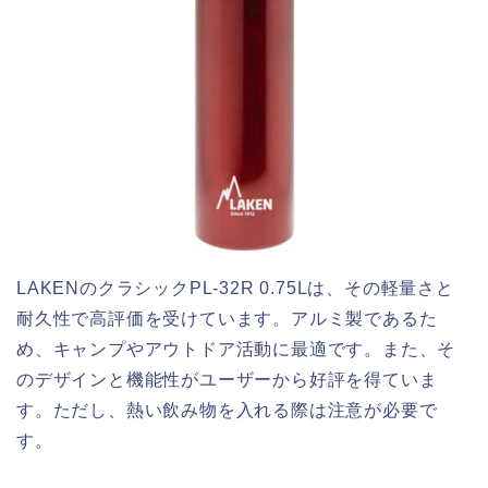
LAKENのクラシックPL-32R 0.75Lは、その軽量さと
耐久性で高評価を受けています。アルミ製であるた
め、キャンプやアウトドア活動に最適です。また、そ
のデザインと機能性がユーザーから好評を得ていま
す。ただし、熱い飲み物を入れる際は注意が必要で
す。