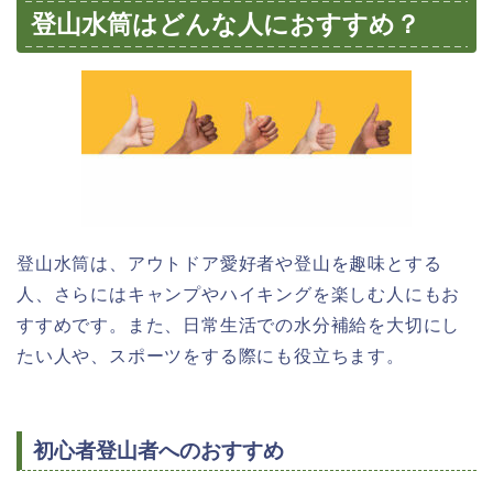
登山水筒はどんな人におすすめ？
登山水筒は、アウトドア愛好者や登山を趣味とする
人、さらにはキャンプやハイキングを楽しむ人にもお
すすめです。また、日常生活での水分補給を大切にし
たい人や、スポーツをする際にも役立ちます。
初心者登山者へのおすすめ