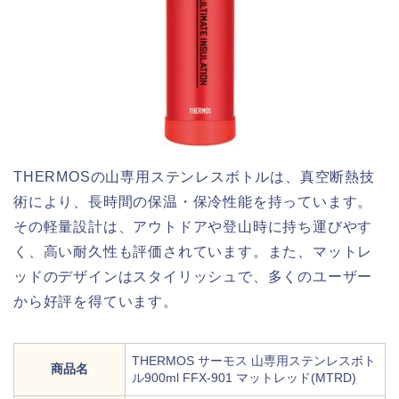
THERMOSの山専用ステンレスボトルは、真空断熱技
術により、長時間の保温・保冷性能を持っています。
その軽量設計は、アウトドアや登山時に持ち運びやす
く、高い耐久性も評価されています。また、マットレ
ッドのデザインはスタイリッシュで、多くのユーザー
から好評を得ています。
THERMOS サーモス 山専用ステンレスボト
商品名
ル900ml FFX-901 マットレッド(MTRD)