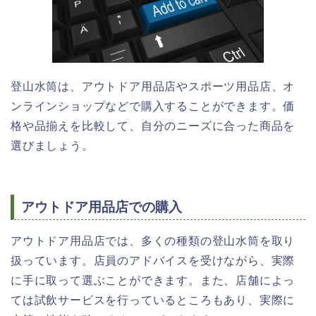
登山水筒は、アウトドア用品店やスポーツ用品店、オ
ンラインショップなどで購入することができます。価
格や品揃えを比較して、自分のニーズに合った商品を
選びましょう。
アウトドア用品店での購入
アウトドア用品店では、多くの種類の登山水筒を取り
扱っています。店員のアドバイスを受けながら、実際
に手に取って選ぶことができます。また、店舗によっ
ては試飲サービスを行っているところもあり、実際に