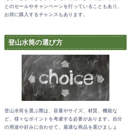
とのセールやキャンペーンを行っていることもあり、
お得に購入するチャンスもあります。
登山水筒の選び方
登山水筒を選ぶ際は、容量やサイズ、材質、機能な
ど、様々なポイントを考慮する必要があります。自分
の用途や好みに合わせて、最適な商品を選びましょ