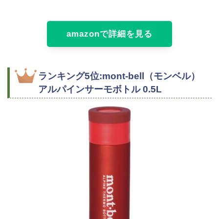
amazonで詳細を見る
ランキング5位:mont-bell（モンベル）
アルパインサーモボトル 0.5L