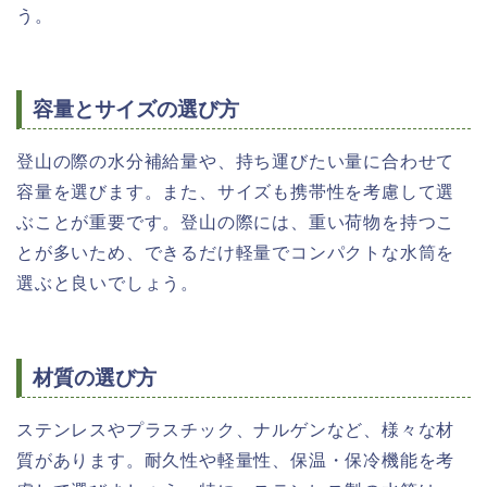
う。
容量とサイズの選び方
登山の際の水分補給量や、持ち運びたい量に合わせて
容量を選びます。また、サイズも携帯性を考慮して選
ぶことが重要です。登山の際には、重い荷物を持つこ
とが多いため、できるだけ軽量でコンパクトな水筒を
選ぶと良いでしょう。
材質の選び方
ステンレスやプラスチック、ナルゲンなど、様々な材
質があります。耐久性や軽量性、保温・保冷機能を考