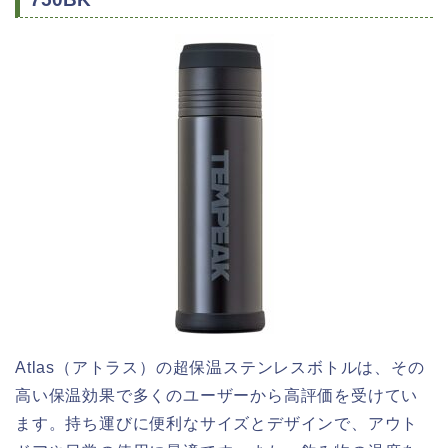
Atlas（アトラス）の超保温ステンレスボトルは、その
高い保温効果で多くのユーザーから高評価を受けてい
ます。持ち運びに便利なサイズとデザインで、アウト