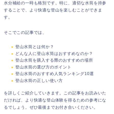
水分補給の一時も格別です。特に、適切な水筒を持参
することで、より快適な登山を楽しむことができま
す。
そこでこの記事では、
登山水筒とは何か？
どんな人に登山水筒はおすすめなのか？
登山水筒を購入する際のおすすめの場所
登山水筒の選び方のポイント
登山水筒のおすすめ人気ランキング10選
登山水筒の正しい使い方
を詳しくご紹介していきます。この記事をお読みいた
だければ、より快適な登山体験を得るための参考にな
るでしょう。ぜひ最後までお付き合いください。