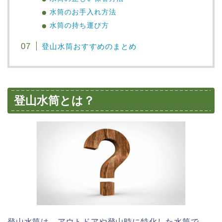
水筒のお手入れ方法
水筒の持ち運び方
登山水筒おすすめのまとめ
登山水筒とは？
登山水筒は、アウトドアや登山時に特化した水筒で