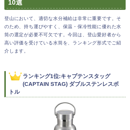
10選
登山において、適切な水分補給は非常に重要です。そ
のため、持ち運びやすく、保温・保冷性能に優れた水
筒の選定が必要不可欠です。今回は、登山愛好者から
高い評価を受けている水筒を、ランキング形式でご紹
介します。
ランキング1位:キャプテンスタッグ
(CAPTAIN STAG) ダブルステンレスボ
トル