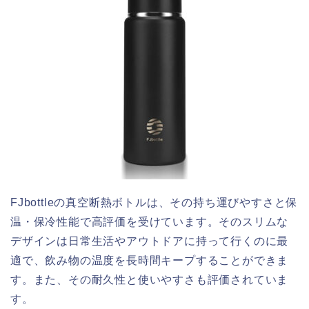
FJbottleの真空断熱ボトルは、その持ち運びやすさと保
温・保冷性能で高評価を受けています。そのスリムな
デザインは日常生活やアウトドアに持って行くのに最
適で、飲み物の温度を長時間キープすることができま
す。また、その耐久性と使いやすさも評価されていま
す。