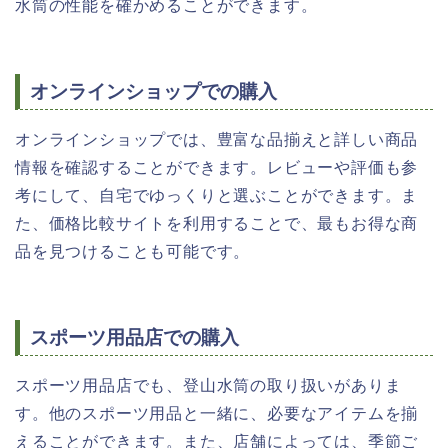
水筒の性能を確かめることができます。
オンラインショップでの購入
オンラインショップでは、豊富な品揃えと詳しい商品
情報を確認することができます。レビューや評価も参
考にして、自宅でゆっくりと選ぶことができます。ま
た、価格比較サイトを利用することで、最もお得な商
品を見つけることも可能です。
スポーツ用品店での購入
スポーツ用品店でも、登山水筒の取り扱いがありま
す。他のスポーツ用品と一緒に、必要なアイテムを揃
えることができます。また、店舗によっては、季節ご