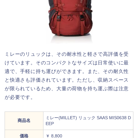
ミレーのリュックは、その耐水性と軽さで高評価を受
けています。そのコンパクトなサイズは日常使いに最
適で、手軽に持ち運びができます。また、その耐久性
と快適さも評価されています。ただし、収納スペース
が限られているため、大量の荷物を持ち運ぶ際は注意
が必要です。
ミレー(MILLET) リュック SAAS MIS0638 D
商品名
EEP
価格
￥ 8,800