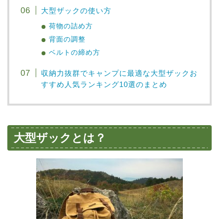
大型ザックの使い方
荷物の詰め方
背面の調整
ベルトの締め方
収納力抜群でキャンプに最適な大型ザックお
すすめ人気ランキング10選のまとめ
大型ザックとは？