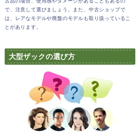
古品の場合、使用感やダメージがあることもあるの
で、注意して選びましょう。また、中古ショップで
は、レアなモデルや廃盤のモデルも取り扱っているこ
とがあります。
大型ザックの選び方