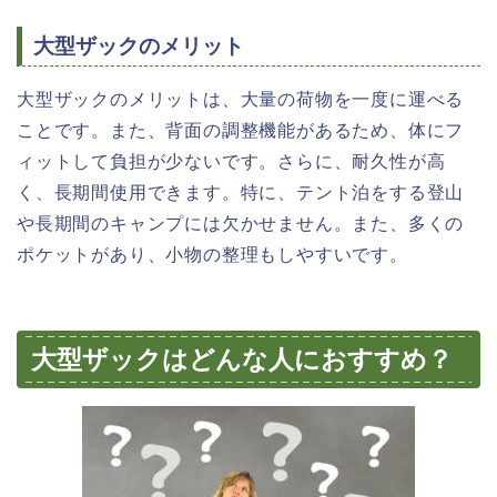
大型ザックのメリット
大型ザックのメリットは、大量の荷物を一度に運べる
ことです。また、背面の調整機能があるため、体にフ
ィットして負担が少ないです。さらに、耐久性が高
く、長期間使用できます。特に、テント泊をする登山
や長期間のキャンプには欠かせません。また、多くの
ポケットがあり、小物の整理もしやすいです。
大型ザックはどんな人におすすめ？