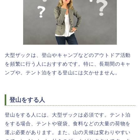
大型ザックは、登山やキャンプなどのアウトドア活動
を頻繁に行う人におすすめです。特に、長期間のキャ
ンプや、テント泊をする登山には欠かせません。
登山をする人
登山をする人には、大型ザックは必須です。テント泊
をする場合、テントや寝袋、食料などの大量の荷物を
運ぶ必要があります。また、山の天候は変わりやすい