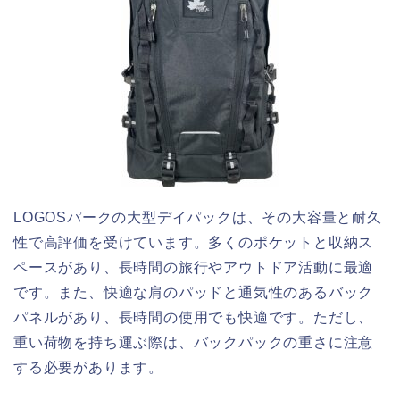
LOGOSパークの大型デイパックは、その大容量と耐久
性で高評価を受けています。多くのポケットと収納ス
ペースがあり、長時間の旅行やアウトドア活動に最適
です。また、快適な肩のパッドと通気性のあるバック
パネルがあり、長時間の使用でも快適です。ただし、
重い荷物を持ち運ぶ際は、バックパックの重さに注意
する必要があります。