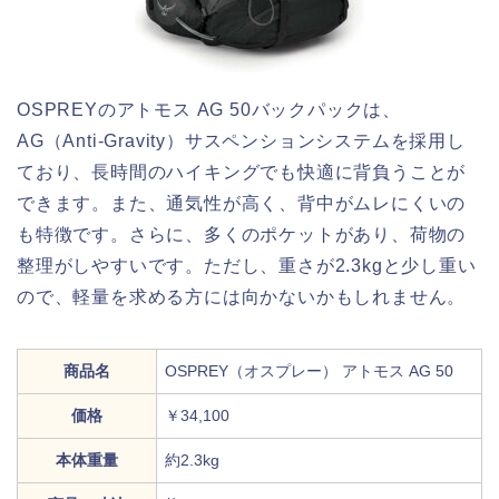
OSPREYのアトモス AG 50バックパックは、
AG（Anti-Gravity）サスペンションシステムを採用し
ており、長時間のハイキングでも快適に背負うことが
できます。また、通気性が高く、背中がムレにくいの
も特徴です。さらに、多くのポケットがあり、荷物の
整理がしやすいです。ただし、重さが2.3kgと少し重い
ので、軽量を求める方には向かないかもしれません。
商品名
OSPREY（オスプレー） アトモス AG 50
価格
￥34,100
本体重量
約2.3kg