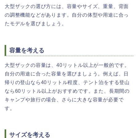
大型ザックの選び方には、容量やサイズ、重量、背面
の調整機能などがあります。自分の体型や用途に合っ
たモデルを選びましょう。
容量を考える
大型ザックの容量は、40リットル以上が一般的です。
自分の用途に合った容量を選びましょう。例えば、日
帰りの登山なら40リットル程度、テント泊をする登山
なら60リットル以上がおすすめです。また、長期間の
キャンプや旅行の場合、さらに大きな容量が必要で
す。
サイズを考える