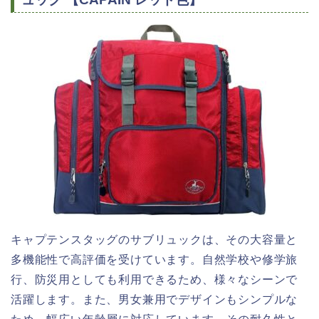
キャプテンスタッグのサブリュックは、その大容量と
多機能性で高評価を受けています。自然学校や修学旅
行、防災用としても利用できるため、様々なシーンで
活躍します。また、男女兼用でデザインもシンプルな