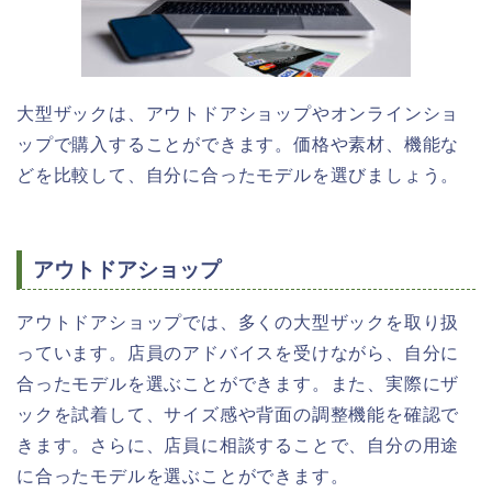
大型ザックは、アウトドアショップやオンラインショ
ップで購入することができます。価格や素材、機能な
どを比較して、自分に合ったモデルを選びましょう。
アウトドアショップ
アウトドアショップでは、多くの大型ザックを取り扱
っています。店員のアドバイスを受けながら、自分に
合ったモデルを選ぶことができます。また、実際にザ
ックを試着して、サイズ感や背面の調整機能を確認で
きます。さらに、店員に相談することで、自分の用途
に合ったモデルを選ぶことができます。