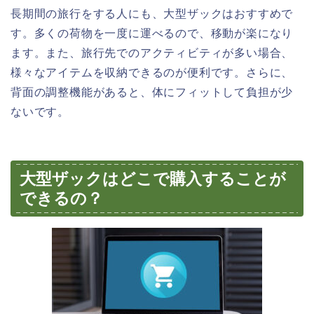
長期間の旅行をする人にも、大型ザックはおすすめで
す。多くの荷物を一度に運べるので、移動が楽になり
ます。また、旅行先でのアクティビティが多い場合、
様々なアイテムを収納できるのが便利です。さらに、
背面の調整機能があると、体にフィットして負担が少
ないです。
大型ザックはどこで購入することが
できるの？