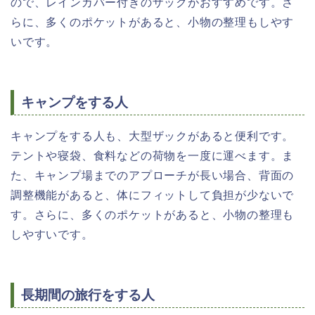
ので、レインカバー付きのザックがおすすめです。さ
らに、多くのポケットがあると、小物の整理もしやす
いです。
キャンプをする人
キャンプをする人も、大型ザックがあると便利です。
テントや寝袋、食料などの荷物を一度に運べます。ま
た、キャンプ場までのアプローチが長い場合、背面の
調整機能があると、体にフィットして負担が少ないで
す。さらに、多くのポケットがあると、小物の整理も
しやすいです。
長期間の旅行をする人