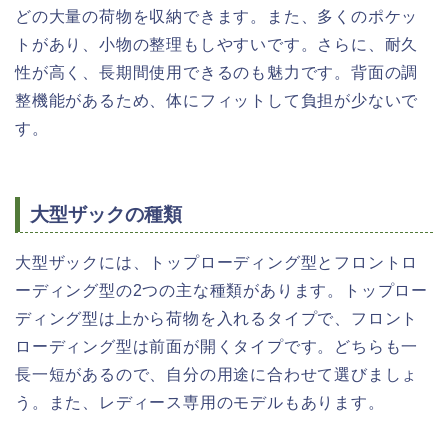
どの大量の荷物を収納できます。また、多くのポケッ
トがあり、小物の整理もしやすいです。さらに、耐久
性が高く、長期間使用できるのも魅力です。背面の調
整機能があるため、体にフィットして負担が少ないで
す。
大型ザックの種類
大型ザックには、トップローディング型とフロントロ
ーディング型の2つの主な種類があります。トップロー
ディング型は上から荷物を入れるタイプで、フロント
ローディング型は前面が開くタイプです。どちらも一
長一短があるので、自分の用途に合わせて選びましょ
う。また、レディース専用のモデルもあります。