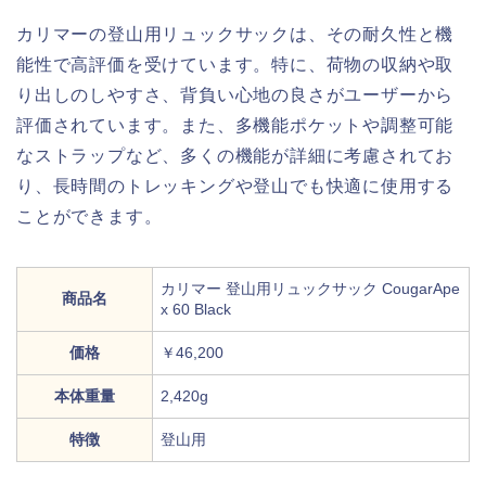
カリマーの登山用リュックサックは、その耐久性と機
能性で高評価を受けています。特に、荷物の収納や取
り出しのしやすさ、背負い心地の良さがユーザーから
評価されています。また、多機能ポケットや調整可能
なストラップなど、多くの機能が詳細に考慮されてお
り、長時間のトレッキングや登山でも快適に使用する
ことができます。
カリマー 登山用リュックサック CougarApe
商品名
x 60 Black
価格
￥46,200
本体重量
2,420g
特徴
登山用