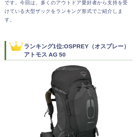
です。今回は、多くのアウトドア愛好者から支持を受
けている大型ザックをランキング形式でご紹介しま
す。
ランキング1位:OSPREY（オスプレー）
アトモス AG 50