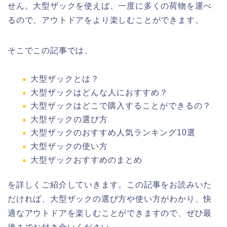
せん。大型ザックを使えば、一度に多くの荷物を運べ
るので、アウトドアをより楽しむことができます。
そこでこの記事では、
大型ザックとは？
大型ザックはどんな人におすすめ？
大型ザックはどこで購入することができるの？
大型ザックの選び方
大型ザックのおすすめ人気ランキング10選
大型ザックの使い方
大型ザックおすすめのまとめ
を詳しくご紹介していきます。この記事をお読みいた
だければ、大型ザックの選び方や使い方がわかり、快
適なアウトドアを楽しむことができますので、ぜひ最