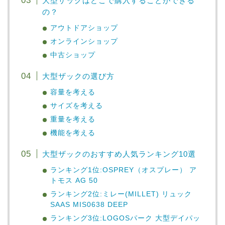
大型ザックはどこで購入することができる
の？
アウトドアショップ
オンラインショップ
中古ショップ
大型ザックの選び方
容量を考える
サイズを考える
重量を考える
機能を考える
大型ザックのおすすめ人気ランキング10選
ランキング1位:OSPREY（オスプレー） ア
トモス AG 50
ランキング2位:ミレー(MILLET) リュック
SAAS MIS0638 DEEP
ランキング3位:LOGOSパーク 大型デイパッ