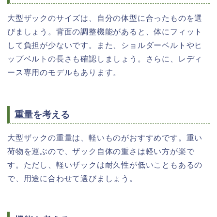
大型ザックのサイズは、自分の体型に合ったものを選
びましょう。背面の調整機能があると、体にフィット
して負担が少ないです。また、ショルダーベルトやヒ
ップベルトの長さも確認しましょう。さらに、レディ
ース専用のモデルもあります。
重量を考える
大型ザックの重量は、軽いものがおすすめです。重い
荷物を運ぶので、ザック自体の重さは軽い方が楽で
す。ただし、軽いザックは耐久性が低いこともあるの
で、用途に合わせて選びましょう。