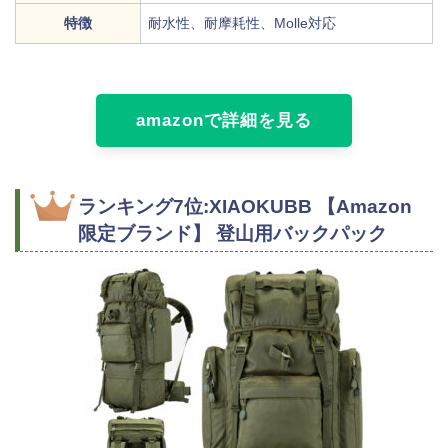
特徴
耐水性、耐摩耗性、Molle対応
amazonで詳細を見る
ランキング7位:XIAOKUBB 【Amazon
限定ブランド】 登山用バックパック