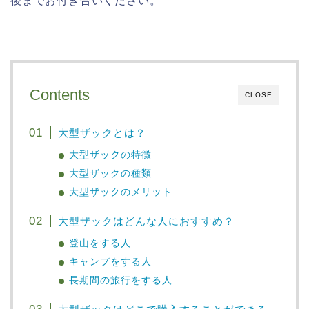
後までお付き合いください。
Contents
CLOSE
大型ザックとは？
大型ザックの特徴
大型ザックの種類
大型ザックのメリット
大型ザックはどんな人におすすめ？
登山をする人
キャンプをする人
長期間の旅行をする人