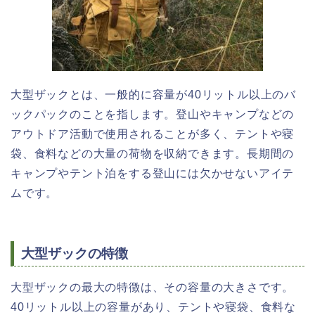
大型ザックとは、一般的に容量が40リットル以上のバ
ックパックのことを指します。登山やキャンプなどの
アウトドア活動で使用されることが多く、テントや寝
袋、食料などの大量の荷物を収納できます。長期間の
キャンプやテント泊をする登山には欠かせないアイテ
ムです。
大型ザックの特徴
大型ザックの最大の特徴は、その容量の大きさです。
40リットル以上の容量があり、テントや寝袋、食料な