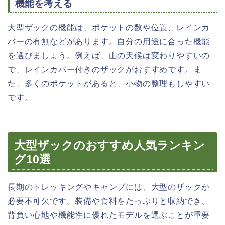
機能を考える
大型ザックの機能は、ポケットの数や位置、レインカ
バーの有無などがあります。自分の用途に合った機能
を選びましょう。例えば、山の天候は変わりやすいの
で、レインカバー付きのザックがおすすめです。ま
た、多くのポケットがあると、小物の整理もしやすい
です。
大型ザックのおすすめ人気ランキン
グ10選
長期のトレッキングやキャンプには、大型のザックが
必要不可欠です。装備や食料をたっぷりと収納でき、
背負い心地や機能性に優れたモデルを選ぶことが重要