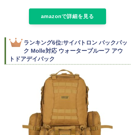
amazonで詳細を見る
ランキング6位:サイバトロン バックパッ
ク Molle対応 ウォータープルーフ アウ
トドアデイパック