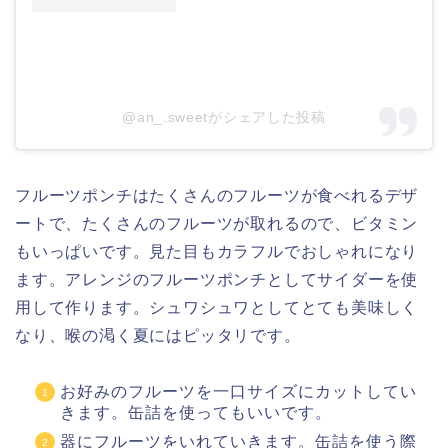
@an_.sweetがシェアした投稿
フルーツポンチはたくさんのフルーツが食べれるデザ
ートで、たくさんのフルーツが取れるので、ビタミン
もいっぱいです。見た目もカラフルでおしゃれになり
ます。アレンジのフルーツポンチとしてサイダーを使
用して作ります。シュワシュワとしてとても美味しく
なり、喉の渇く夏にはピッタリです。
お好みのフルーツを一口サイズにカットしてい
きます。缶詰を使ってもいいです。
器にフルーツをいれていきます。缶詰を使う際