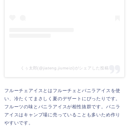
くぅ太郎(@jiateng.jiumeizi)がシェアした投稿
フルーチェアイスとはフルーチェとバニラアイスを使
い、冷たくてまさしく夏のデザートにぴったりです。
フルーツの味とバニラアイスが相性抜群です。バニラ
アイスはキャンプ場に売っていることも多いため作り
やすいです。