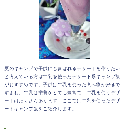
夏のキャンプで子供にも喜ばれるデザートを作りたい
と考えている方は牛乳を使ったデザート系キャンプ飯
がおすすめです。子供は牛乳を使った食べ物が好きで
すよね。牛乳は栄養がとても豊富で、牛乳を使うデザ
ートはたくさんあります。ここでは牛乳を使ったデザ
ートキャンプ飯をご紹介します。