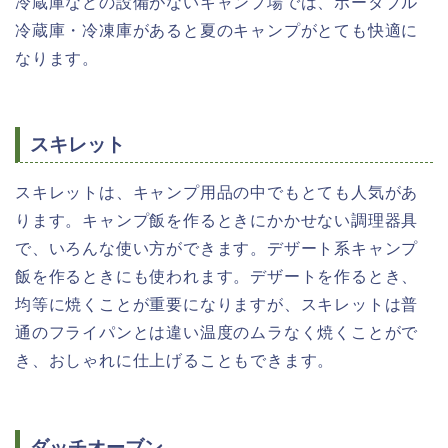
冷蔵庫などの設備がないキャンプ場では、ポータブル
冷蔵庫・冷凍庫があると夏のキャンプがとても快適に
なります。
スキレット
スキレットは、キャンプ用品の中でもとても人気があ
ります。キャンプ飯を作るときにかかせない調理器具
で、いろんな使い方ができます。デザート系キャンプ
飯を作るときにも使われます。デザートを作るとき、
均等に焼くことが重要になりますが、スキレットは普
通のフライパンとは違い温度のムラなく焼くことがで
き、おしゃれに仕上げることもできます。
ダッチオーブン