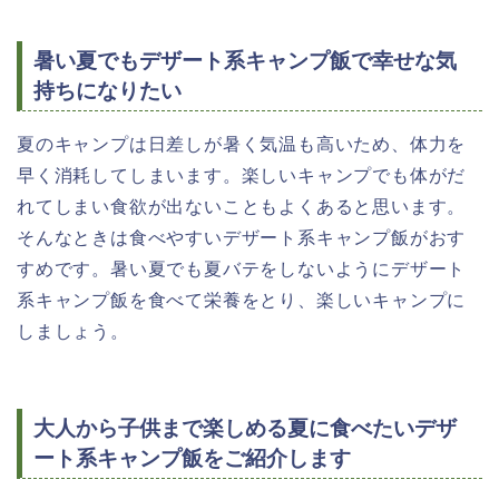
暑い夏でもデザート系キャンプ飯で幸せな気
持ちになりたい
夏のキャンプは日差しが暑く気温も高いため、体力を
早く消耗してしまいます。楽しいキャンプでも体がだ
れてしまい食欲が出ないこともよくあると思います。
そんなときは食べやすいデザート系キャンプ飯がおす
すめです。暑い夏でも夏バテをしないようにデザート
系キャンプ飯を食べて栄養をとり、楽しいキャンプに
しましょう。
大人から子供まで楽しめる夏に食べたいデザ
ート系キャンプ飯をご紹介します