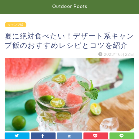
Outdoor Roots
キャンプ飯
夏に絶対食べたい！デザート系キャン
プ飯のおすすめレシピとコツを紹介
2023年6月22日