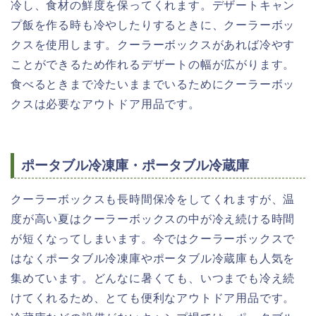
冷し、食材の鮮度を保ってくれます。デザートキャン
プ飯を作る時も冷やしたりするときに、クーラーボッ
クスを使用します。クーラーボックスがあれば冷やす
ことができるため作れるデザートの幅が広がります。
食べるときまで冷たいままでいるためにクーラーボッ
クスは必要なアウトドア用品です。
ポータブル冷凍庫・ポータブル冷蔵庫
クーラーボックスも長時間保冷をしてくれますが、温
度が高い夏はクーラーボックスの中が冷え続ける時間
が短くなってしまいます。今ではクーラーボックスで
はなくポータブル冷凍庫やポータブル冷蔵庫も人気を
集めています。どんなに暑くても、いつまでも冷え続
けてくれるため、とても便利なアウトドア用品です。