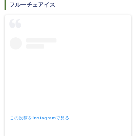
フルーチェアイス
この投稿をInstagramで見る