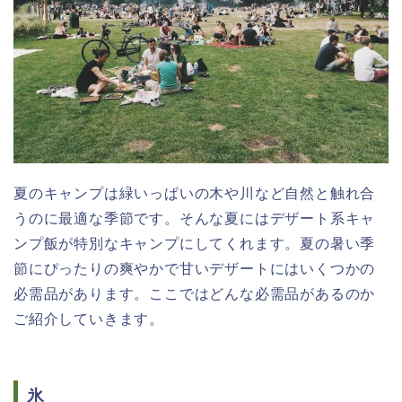
夏のキャンプは緑いっぱいの木や川など自然と触れ合
うのに最適な季節です。そんな夏にはデザート系キャ
ンプ飯が特別なキャンプにしてくれます。夏の暑い季
節にぴったりの爽やかで甘いデザートにはいくつかの
必需品があります。ここではどんな必需品があるのか
ご紹介していきます。
氷