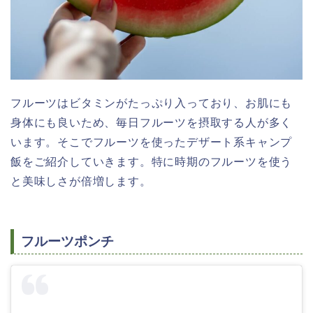
フルーツはビタミンがたっぷり入っており、お肌にも
身体にも良いため、毎日フルーツを摂取する人が多く
います。そこでフルーツを使ったデザート系キャンプ
飯をご紹介していきます。特に時期のフルーツを使う
と美味しさが倍増します。
フルーツポンチ