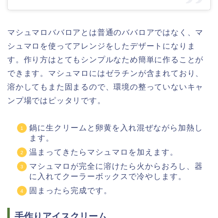
マシュマロババロアとは普通のババロアではなく、マ
シュマロを使ってアレンジをしたデザートになりま
す。作り方はとてもシンプルなため簡単に作ることが
できます。マシュマロにはゼラチンが含まれており、
溶かしてもまた固まるので、環境の整っていないキャ
ンプ場ではピッタリです。
鍋に生クリームと卵黄を入れ混ぜながら加熱し
ます。
温まってきたらマシュマロを加えます。
マシュマロが完全に溶けたら火からおろし、器
に入れてクーラーボックスで冷やします。
固まったら完成です。
手作りアイスクリーム