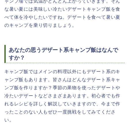
ャンプ場では気温がどんどん上がっていきます。そん
な暑い夏には美味しい冷たいデザートキャンプ飯を食
べて体を冷やしたいですね。デザートを食べて暑い夏
のキャンプを乗り切りましょう。
あなたの思うデザート系キャンプ飯はなんで
すか？
キャンプ飯ではメインの料理以外にもデザート系のキ
ャンプ飯もあります。皆さんはどんなデザート系キャ
ンプ飯を作りますか？季節の果物を使ったデザートや
冷たいデザートなどさまざまあります。初心者でも作
れるレシピを詳しく解説していきますので、今まで作
ったことのない人もぜひ一度挑戦をしてみてくださ
い。