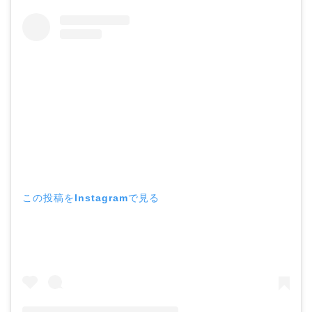
この投稿をInstagramで見る