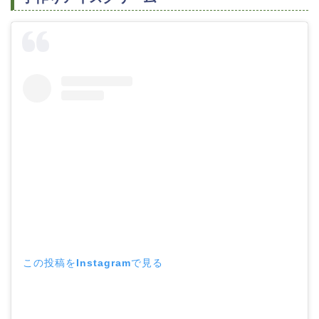
この投稿をInstagramで見る