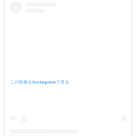
この投稿をInstagramで見る