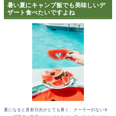
暑い夏にキャンプ飯でも美味しいデ
ザート食べたいですよね
夏になると直射日光がとても暑く、クーラーのないキ