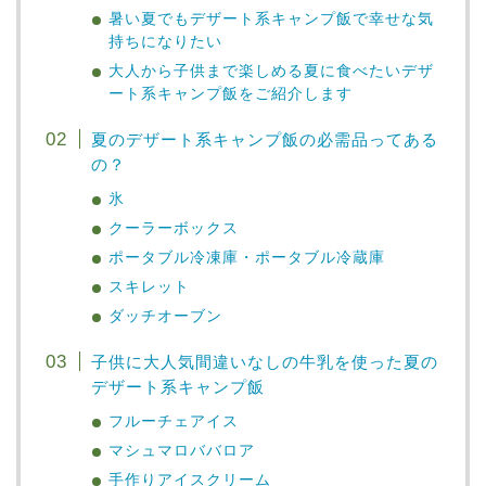
暑い夏でもデザート系キャンプ飯で幸せな気
持ちになりたい
大人から子供まで楽しめる夏に食べたいデザ
ート系キャンプ飯をご紹介します
夏のデザート系キャンプ飯の必需品ってある
の？
氷
クーラーボックス
ポータブル冷凍庫・ポータブル冷蔵庫
スキレット
ダッチオーブン
子供に大人気間違いなしの牛乳を使った夏の
デザート系キャンプ飯
フルーチェアイス
マシュマロババロア
手作りアイスクリーム