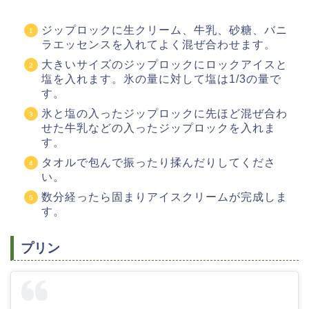
ジップロックに生クリーム、牛乳、砂糖、バニ
ラエッセンスを入れてよく混ぜ合わせます。
大きいサイズのジップロックにロックアイスと
塩を入れます。氷の量に対して塩は1/3の量で
す。
氷と塩の入ったジップロックに先ほど混ぜ合わ
せた牛乳などの入ったジップロックを入れま
す。
タオルで包んで振ったり揉んだりしてくださ
い。
数分経ったら固まりアイスクリームが完成しま
す。
プリン