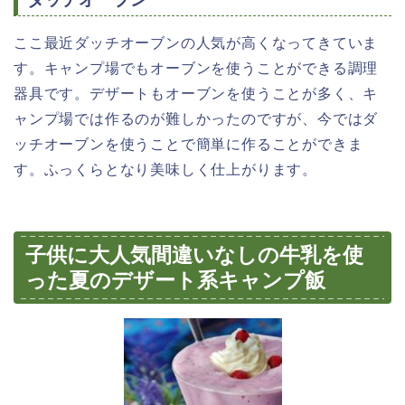
ここ最近ダッチオーブンの人気が高くなってきていま
す。キャンプ場でもオーブンを使うことができる調理
器具です。デザートもオーブンを使うことが多く、キ
ャンプ場では作るのが難しかったのですが、今ではダ
ッチオーブンを使うことで簡単に作ることができま
す。ふっくらとなり美味しく仕上がります。
子供に大人気間違いなしの牛乳を使
った夏のデザート系キャンプ飯