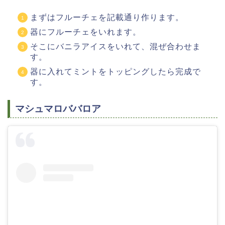
まずはフルーチェを記載通り作ります。
器にフルーチェをいれます。
そこにバニラアイスをいれて、混ぜ合わせま
す。
器に入れてミントをトッピングしたら完成で
す。
マシュマロババロア