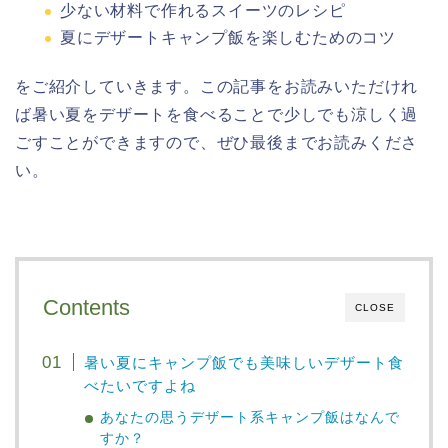
少ない材料で作れるスイーツのレシピ
夏にデザートキャンプ飯を楽しむためのコツ
をご紹介していきます。この記事をお読みいただけれ
ば暑い夏をデザートを食べることで少しでも涼しく過
ごすことができますので、ぜひ最後までお読みくださ
い。
Contents
CLOSE
暑い夏にキャンプ飯でも美味しいデザート食
べたいですよね
あなたの思うデザート系キャンプ飯はなんで
すか？