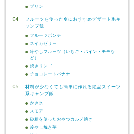
プリン
フルーツを使った夏におすすめデザート系キ
ャンプ飯
フルーツポンチ
スイカゼリー
冷やしフルーツ（いちご・パイン・モモな
ど）
焼きリンゴ
チョコレートバナナ
材料が少なくても簡単に作れる絶品スイーツ
系キャンプ飯
かき氷
スモア
砂糖を使ったおやつカルメ焼き
冷やし焼き芋