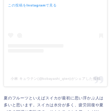
この投稿をInstagramで見る
小林 キュウテン(@kobayashi_qten)がシェアした投稿
夏のフルーツといえばスイカが最初に思い浮かぶ人は
多いと思います。スイカは水分が多く、疲労回復や夏