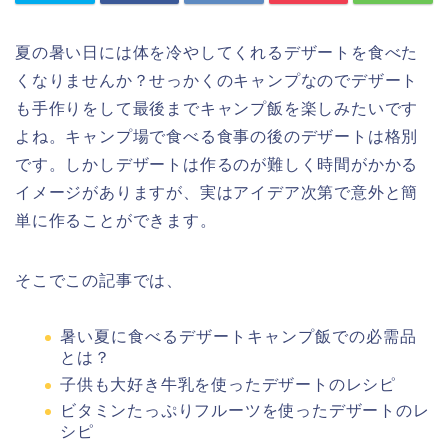
夏の暑い日には体を冷やしてくれるデザートを食べた
くなりませんか？せっかくのキャンプなのでデザート
も手作りをして最後までキャンプ飯を楽しみたいです
よね。キャンプ場で食べる食事の後のデザートは格別
です。しかしデザートは作るのが難しく時間がかかる
イメージがありますが、実はアイデア次第で意外と簡
単に作ることができます。
そこでこの記事では、
暑い夏に食べるデザートキャンプ飯での必需品
とは？
子供も大好き牛乳を使ったデザートのレシピ
ビタミンたっぷりフルーツを使ったデザートのレ
シピ