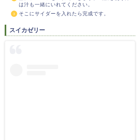
は汁も一緒にいれてください。
そこにサイダーを入れたら完成です。
スイカゼリー