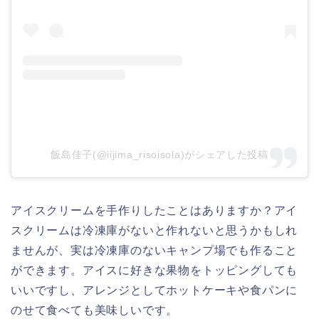
飯島佳子(@iijima_risoisola)がシェアした投稿
アイスクリームを手作りしたことはありますか？アイ
スクリームは冷凍庫がないと作れないと思うかもしれ
ませんが、実は冷凍庫のないキャンプ場でも作ること
ができます。アイスに好きな果物をトッピングしても
いいですし、アレンジとしてホットケーキや食パンに
のせて食べても美味しいです。