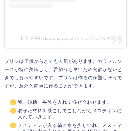
川野 亮平(@kawano.ryohei)がシェアした投稿
プリンは子供からとても人気があります。カラメルソ
ースが特に美味しく、舌触りも良いため食欲がないと
きでも食べやすいです。プリンは作るのが難しそうで
すが、意外と簡単に作ることができます。
卵、砂糖、牛乳を入れて混ぜ合わせます。
混ぜた材料を茶こしでこしながらメスティンに
入れていきます。
メスティンが入る鍋に水を少しいれ、メスティ