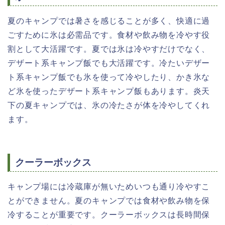
夏のキャンプでは暑さを感じることが多く、快適に過
ごすために氷は必需品です。食材や飲み物を冷やす役
割として大活躍です。夏では氷は冷やすだけでなく、
デザート系キャンプ飯でも大活躍です。冷たいデザー
ト系キャンプ飯でも氷を使って冷やしたり、かき氷な
ど氷を使ったデザート系キャンプ飯もあります。炎天
下の夏キャンプでは、氷の冷たさが体を冷やしてくれ
ます。
クーラーボックス
キャンプ場には冷蔵庫が無いためいつも通り冷やすこ
とができません。夏のキャンプでは食材や飲み物を保
冷することが重要です。クーラーボックスは長時間保