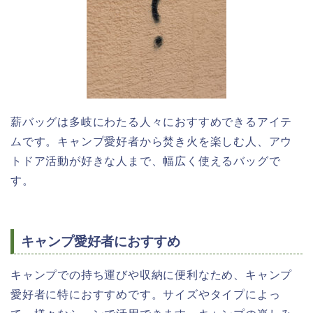
薪バッグは多岐にわたる人々におすすめできるアイテ
ムです。キャンプ愛好者から焚き火を楽しむ人、アウ
トドア活動が好きな人まで、幅広く使えるバッグで
す。
キャンプ愛好者におすすめ
キャンプでの持ち運びや収納に便利なため、キャンプ
愛好者に特におすすめです。サイズやタイプによっ