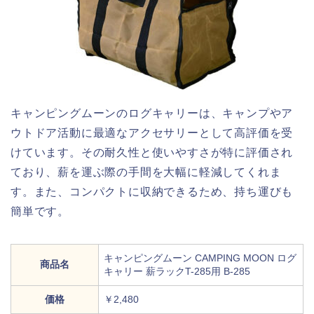
キャンピングムーンのログキャリーは、キャンプやア
ウトドア活動に最適なアクセサリーとして高評価を受
けています。その耐久性と使いやすさが特に評価され
ており、薪を運ぶ際の手間を大幅に軽減してくれま
す。また、コンパクトに収納できるため、持ち運びも
簡単です。
キャンピングムーン CAMPING MOON ログ
商品名
キャリー 薪ラックT-285用 B-285
価格
￥2,480