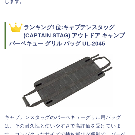
します。
ランキング1位:キャプテンスタッグ
(CAPTAIN STAG) アウトドア キャンプ
バーベキュー グリル バッグ UL-2045
キャプテンスタッグのバーベキューグリル用バッグ
は、その耐久性と使いやすさで高評価を受けていま
す。コンパクトなサイズで持ち運びが便利で、バーベ