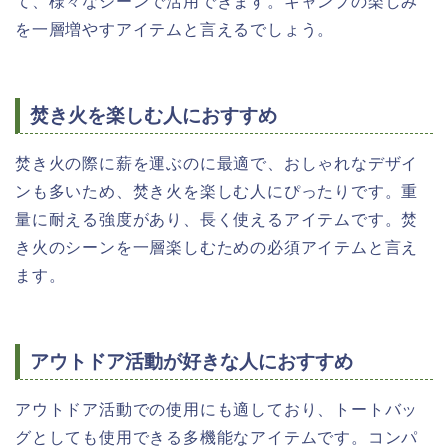
て、様々なシーンで活用できます。キャンプの楽しみ
を一層増やすアイテムと言えるでしょう。
焚き火を楽しむ人におすすめ
焚き火の際に薪を運ぶのに最適で、おしゃれなデザイ
ンも多いため、焚き火を楽しむ人にぴったりです。重
量に耐える強度があり、長く使えるアイテムです。焚
き火のシーンを一層楽しむための必須アイテムと言え
ます。
アウトドア活動が好きな人におすすめ
アウトドア活動での使用にも適しており、トートバッ
グとしても使用できる多機能なアイテムです。コンパ