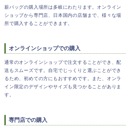
薪バッグの購入場所は多岐にわたります。オンライン
ショップから専門店、日本国内の店舗まで、様々な場
所で購入することができます。
オンラインショップでの購入
通常のオンラインショップで注文することができ、配
送もスムーズです。自宅でじっくりと選ぶことができ
るため、初めての方にもおすすめです。また、オンラ
イン限定のデザインやサイズも見つかることがありま
す。
専門店での購入