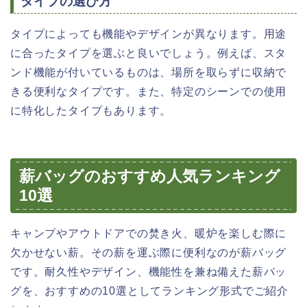
タイプの選び方
タイプによっても機能やデザインが異なります。用途
に合ったタイプを選ぶと良いでしょう。例えば、スタ
ンド機能が付いているものは、場所を取らずに収納で
きる便利なタイプです。また、特定のシーンでの使用
に特化したタイプもあります。
薪バッグのおすすめ人気ランキング
10選
キャンプやアウトドアでの焚き火、暖炉を楽しむ際に
欠かせない薪。その薪を運ぶ際に便利なのが薪バッグ
です。耐久性やデザイン、機能性を兼ね備えた薪バッ
グを、おすすめの10選としてランキング形式でご紹介