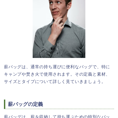
薪バッグは、通常の持ち運びに便利なバッグで、特に
キャンプや焚き火で使用されます。その定義と素材、
サイズとタイプについて詳しく見ていきましょう。
薪バッグの定義
薪バッグは、薪を収納して持ち運ぶための特別なバッ