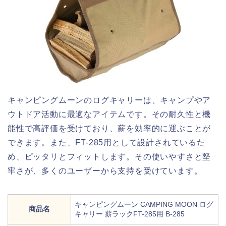
キャンピングムーンのログキャリーは、キャンプやア
ウトドア活動に最適なアイテムです。その耐久性と機
能性で高評価を受けており、薪を効率的に運ぶことが
できます。また、FT-285用として設計されているた
め、ピッタリとフィットします。その使いやすさと堅
牢さが、多くのユーザーから支持を受けています。
キャンピングムーン CAMPING MOON ログ
商品名
キャリー 薪ラックFT-285用 B-285