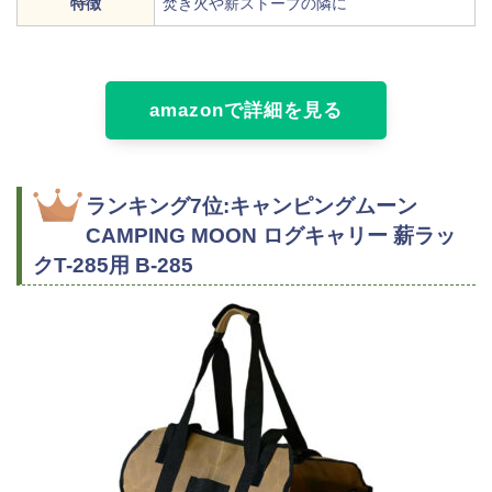
特徴
焚き火や薪ストーブの隣に
amazonで詳細を見る
ランキング7位:キャンピングムーン
CAMPING MOON ログキャリー 薪ラッ
クT-285用 B-285