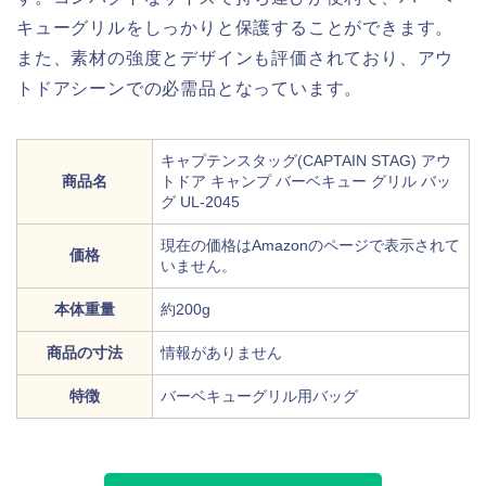
キューグリルをしっかりと保護することができます。
また、素材の強度とデザインも評価されており、アウ
トドアシーンでの必需品となっています。
キャプテンスタッグ(CAPTAIN STAG) アウ
商品名
トドア キャンプ バーベキュー グリル バッ
グ UL-2045
現在の価格はAmazonのページで表示されて
価格
いません。
本体重量
約200g
商品の寸法
情報がありません
特徴
バーベキューグリル用バッグ