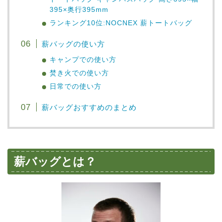
395×奥行395mm
ランキング10位:NOCNEX 薪トートバッグ
薪バッグの使い方
キャンプでの使い方
焚き火での使い方
日常での使い方
薪バッグおすすめのまとめ
薪バッグとは？