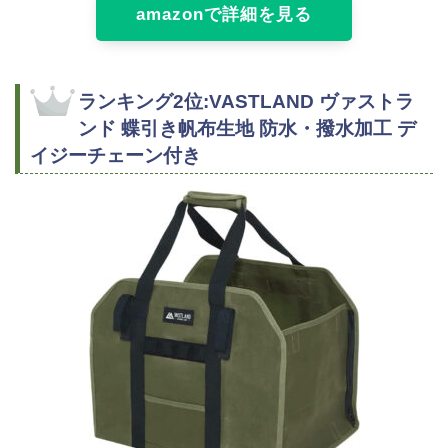
amazonで詳細を見る
ランキング2位:VASTLAND ヴァストラ
ンド 蝶引き帆布生地 防水・撥水加工 デ
イジーチェーン付き