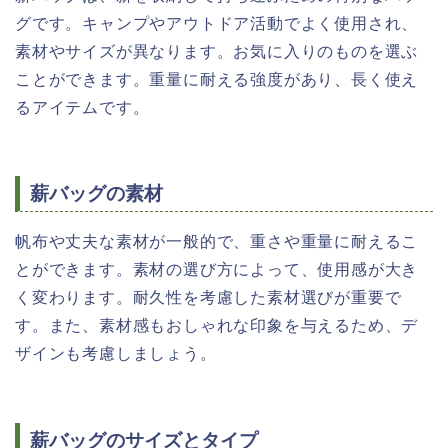
グです。キャンプやアウトドア活動でよく使用され、
素材やサイズが異なります。お気に入りのものを選ぶ
ことができます。重量に耐える強度があり、長く使え
るアイテムです。
薪バッグの素材
帆布や丈夫な素材が一般的で、重さや重量に耐えるこ
とができます。素材の選び方によって、使用感が大き
く変わります。耐久性を考慮した素材選びが重要で
す。また、素材感もおしゃれな印象を与えるため、デ
ザインも考慮しましょう。
薪バッグのサイズとタイプ