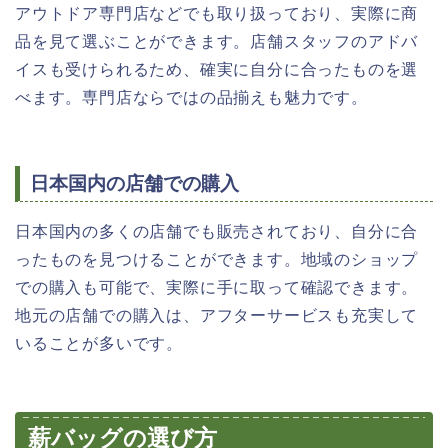
アウトドア専門店などでも取り扱っており、実際に商
品を見て選ぶことができます。店舗スタッフのアドバ
イスも受けられるため、確実に自分に合ったものを選
べます。専門店ならではの品揃えも魅力です。
日本国内の店舗での購入
日本国内の多くの店舗でも販売されており、自分に合
ったものを見つけることができます。地域のショップ
での購入も可能で、実際に手に取って確認できます。
地元の店舗での購入は、アフターサービスも充実して
いることが多いです。
薪バッグの選び方