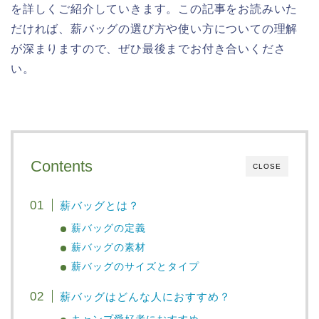
を詳しくご紹介していきます。この記事をお読みいた
だければ、薪バッグの選び方や使い方についての理解
が深まりますので、ぜひ最後までお付き合いくださ
い。
Contents
CLOSE
薪バッグとは？
薪バッグの定義
薪バッグの素材
薪バッグのサイズとタイプ
薪バッグはどんな人におすすめ？