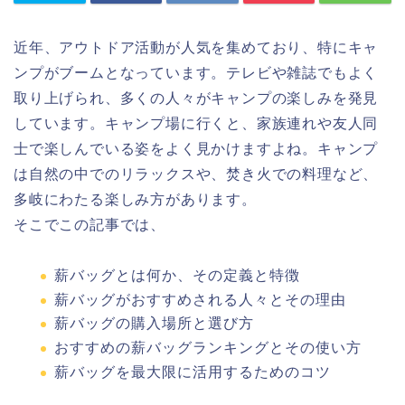
近年、アウトドア活動が人気を集めており、特にキャ
ンプがブームとなっています。テレビや雑誌でもよく
取り上げられ、多くの人々がキャンプの楽しみを発見
しています。キャンプ場に行くと、家族連れや友人同
士で楽しんでいる姿をよく見かけますよね。キャンプ
は自然の中でのリラックスや、焚き火での料理など、
多岐にわたる楽しみ方があります。
そこでこの記事では、
薪バッグとは何か、その定義と特徴
薪バッグがおすすめされる人々とその理由
薪バッグの購入場所と選び方
おすすめの薪バッグランキングとその使い方
薪バッグを最大限に活用するためのコツ