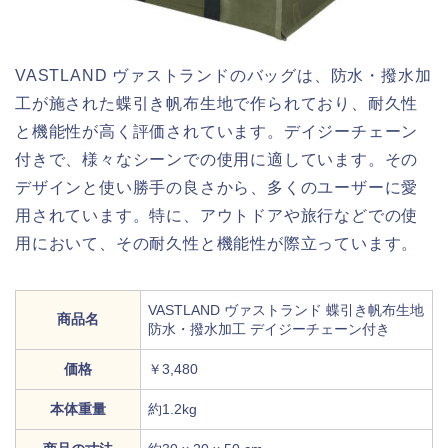
VASTLAND ヴァストランドのバッグは、防水・撥水加
工が施された蝶引き帆布生地で作られており、耐久性
と機能性が高く評価されています。デイジーチェーン
付きで、様々なシーンでの使用に適しています。その
デザインと使い勝手の良さから、多くのユーザーに愛
用されています。特に、アウトドアや旅行などでの使
用において、その耐久性と機能性が際立っています。
VASTLAND ヴァストランド 蝶引き帆布生地
商品名
防水・撥水加工 デイジーチェーン付き
価格
￥3,480
本体重量
約1.2kg