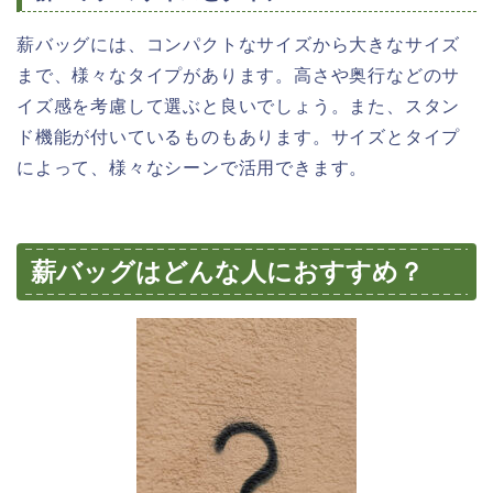
薪バッグには、コンパクトなサイズから大きなサイズ
まで、様々なタイプがあります。高さや奥行などのサ
イズ感を考慮して選ぶと良いでしょう。また、スタン
ド機能が付いているものもあります。サイズとタイプ
によって、様々なシーンで活用できます。
薪バッグはどんな人におすすめ？