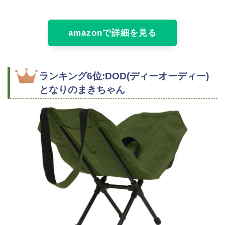
amazonで詳細を見る
ランキング6位:DOD(ディーオーディー)
となりのまきちゃん