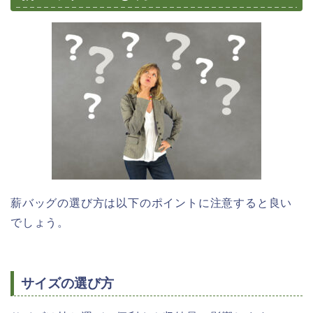
薪バッグの選び方は以下のポイントに注意すると良い
でしょう。
サイズの選び方