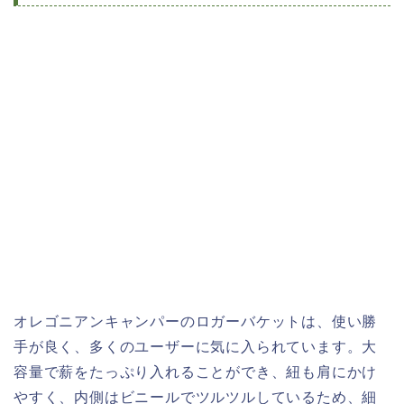
オレゴニアンキャンパーのロガーバケットは、使い勝
手が良く、多くのユーザーに気に入られています。大
容量で薪をたっぷり入れることができ、紐も肩にかけ
やすく、内側はビニールでツルツルしているため、細