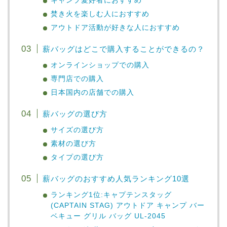
キャンプ愛好者におすすめ
焚き火を楽しむ人におすすめ
アウトドア活動が好きな人におすすめ
薪バッグはどこで購入することができるの？
オンラインショップでの購入
専門店での購入
日本国内の店舗での購入
薪バッグの選び方
サイズの選び方
素材の選び方
タイプの選び方
薪バッグのおすすめ人気ランキング10選
ランキング1位:キャプテンスタッグ
(CAPTAIN STAG) アウトドア キャンプ バー
ベキュー グリル バッグ UL-2045