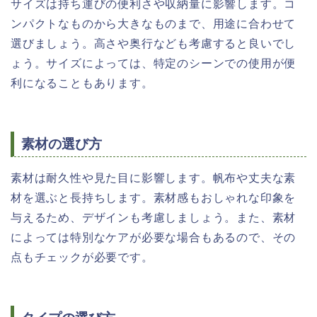
サイズは持ち運びの便利さや収納量に影響します。コ
ンパクトなものから大きなものまで、用途に合わせて
選びましょう。高さや奥行なども考慮すると良いでし
ょう。サイズによっては、特定のシーンでの使用が便
利になることもあります。
素材の選び方
素材は耐久性や見た目に影響します。帆布や丈夫な素
材を選ぶと長持ちします。素材感もおしゃれな印象を
与えるため、デザインも考慮しましょう。また、素材
によっては特別なケアが必要な場合もあるので、その
点もチェックが必要です。