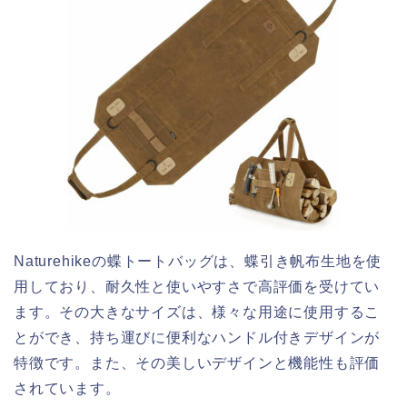
Naturehikeの蝶トートバッグは、蝶引き帆布生地を使
用しており、耐久性と使いやすさで高評価を受けてい
ます。その大きなサイズは、様々な用途に使用するこ
とができ、持ち運びに便利なハンドル付きデザインが
特徴です。また、その美しいデザインと機能性も評価
されています。