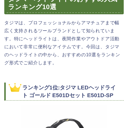
ランキング10選
タジマは、プロフェッショナルからアマチュアまで幅
広く支持されるツールブランドとして知られていま
す。特にヘッドライトは、夜間作業やアウトドア活動
において非常に便利なアイテムです。今回は、タジマ
のヘッドライトの中から、おすすめの10選をランキン
グ形式でご紹介します。
ランキング1位:タジマ LEDヘッドライ
ト ゴールド E501Dセット E501D-SP