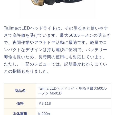
TajimaのLEDヘッドライトは、その明るさと使いやす
さで高評価を受けています。最大500ルーメンの明るさ
で、夜間作業やアウトドア活動に最適です。軽量でコ
ンパクトなデザインは持ち運びに便利で、バッテリー
寿命も長いため、長時間の使用にも対応しています。
ただし、一部のレビューでは、説明書がわかりにくい
との指摘もありました。
Tajima LEDヘッドライト 明るさ最大500ル
商品名
ーメン M501D
価格
￥3,118
本体重量
約200g