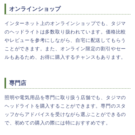
オンラインショップ
インターネット上のオンラインショップでも、タジマ
のヘッドライトは多数取り扱われています。価格比較
やレビューを参考にしながら、自宅に配送してもらう
ことができます。また、オンライン限定の割引やセー
ルもあるため、お得に購入するチャンスもあります。
専門店
照明や電気用品を専門に取り扱う店舗でも、タジマの
ヘッドライトを購入することができます。専門のスタ
ッフからアドバイスを受けながら選ぶことができるの
で、初めての購入の際には特におすすめです。