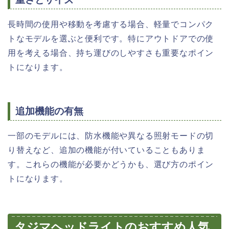
長時間の使用や移動を考慮する場合、軽量でコンパク
トなモデルを選ぶと便利です。特にアウトドアでの使
用を考える場合、持ち運びのしやすさも重要なポイン
トになります。
追加機能の有無
一部のモデルには、防水機能や異なる照射モードの切
り替えなど、追加の機能が付いていることもありま
す。これらの機能が必要かどうかも、選び方のポイン
トになります。
タジマヘッドライトのおすすめ人気