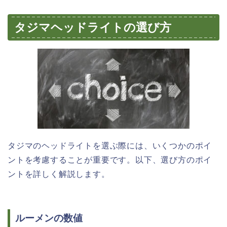
タジマヘッドライトの選び方
タジマのヘッドライトを選ぶ際には、いくつかのポイ
ントを考慮することが重要です。以下、選び方のポイ
ントを詳しく解説します。
ルーメンの数値