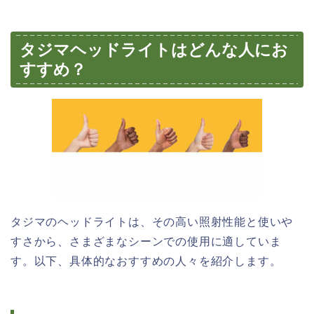
タジマヘッドライトはどんな人にお
すすめ？
タジマのヘッドライトは、その高い照射性能と使いや
すさから、さまざまなシーンでの使用に適していま
す。以下、具体的なおすすめの人々を紹介します。