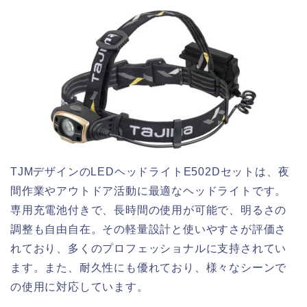
TJMデザインのLEDヘッドライトE502Dセットは、夜
間作業やアウトドア活動に最適なヘッドライトです。
専用充電池付きで、長時間の使用が可能で、明るさの
調整も自由自在。その軽量設計と使いやすさが評価さ
れており、多くのプロフェッショナルに支持されてい
ます。また、耐久性にも優れており、様々なシーンで
の使用に対応しています。