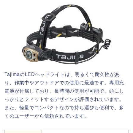
TajimaのLEDヘッドライトは、明るくて耐久性があ
り、作業中やアウトドアでの使用に最適です。専用充
電池が付属しており、長時間の使用が可能で、頭にし
っかりとフィットするデザインが評価されています。
また、軽量でコンパクトなので持ち運びも便利で、多
くのユーザーから信頼されています。