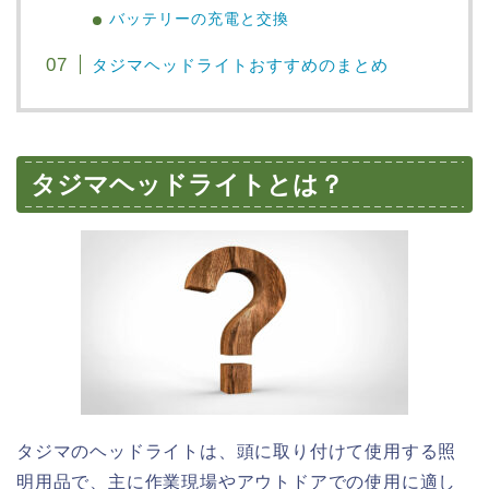
バッテリーの充電と交換
タジマヘッドライトおすすめのまとめ
タジマヘッドライトとは？
タジマのヘッドライトは、頭に取り付けて使用する照
明用品で、主に作業現場やアウトドアでの使用に適し