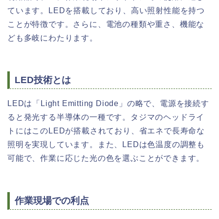
ています。LEDを搭載しており、高い照射性能を持つ
ことが特徴です。さらに、電池の種類や重さ、機能な
ども多岐にわたります。
LED技術とは
LEDは「Light Emitting Diode」の略で、電源を接続す
ると発光する半導体の一種です。タジマのヘッドライ
トにはこのLEDが搭載されており、省エネで長寿命な
照明を実現しています。また、LEDは色温度の調整も
可能で、作業に応じた光の色を選ぶことができます。
作業現場での利点