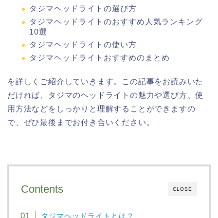
タジマヘッドライトの選び方
タジマヘッドライトのおすすめ人気ランキング
10選
タジマヘッドライトの使い方
タジマヘッドライトおすすめのまとめ
を詳しくご紹介していきます。この記事をお読みいた
だければ、タジマのヘッドライトの魅力や選び方、使
用方法などをしっかりと理解することができますの
で、ぜひ最後までお付き合いください。
Contents
CLOSE
タジマヘッドライトとは？