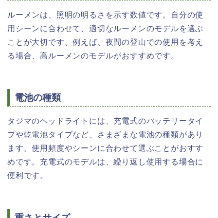
ルーメンは、照明の明るさを示す数値です。自分の使
用シーンに合わせて、適切なルーメンのモデルを選ぶ
ことが大切です。例えば、夜間の登山での使用を考え
る場合、高ルーメンのモデルがおすすめです。
電池の種類
タジマのヘッドライトには、充電式のバッテリータイ
プや乾電池タイプなど、さまざまな電池の種類があり
ます。使用頻度やシーンに合わせて選ぶことがおすす
めです。充電式のモデルは、繰り返し使用する場合に
便利です。
重さとサイズ