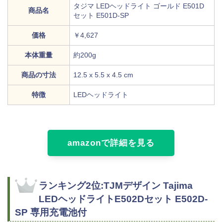
タジマ LEDヘッドライト ゴールド E501D
商品名
セット E501D-SP
価格
￥4,627
本体重量
約200g
商品の寸法
12.5 x 5.5 x 4.5 cm
特徴
LEDヘッドライト
amazonで詳細を見る
ランキング2位:TJMデザイン Tajima
LEDヘッドライトE502Dセット E502D-
SP 専用充電池付