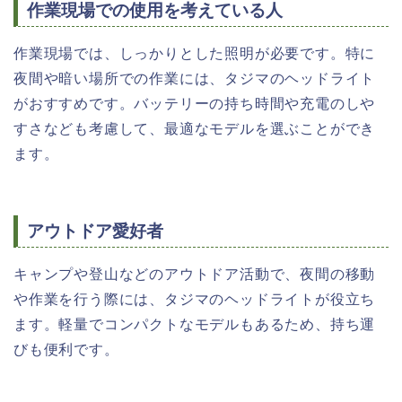
作業現場での使用を考えている人
作業現場では、しっかりとした照明が必要です。特に
夜間や暗い場所での作業には、タジマのヘッドライト
がおすすめです。バッテリーの持ち時間や充電のしや
すさなども考慮して、最適なモデルを選ぶことができ
ます。
アウトドア愛好者
キャンプや登山などのアウトドア活動で、夜間の移動
や作業を行う際には、タジマのヘッドライトが役立ち
ます。軽量でコンパクトなモデルもあるため、持ち運
びも便利です。