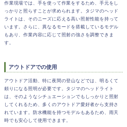
作業現場では、手を使って作業をするため、手元をし
っかりと照らすことが求められます。タジマのヘッド
ライトは、そのニーズに応える高い照射性能を持って
います。さらに、異なるモードを搭載しているモデル
もあり、作業内容に応じて照射の強さを調整できま
す。
アウトドアでの使用
アウトドア活動、特に夜間の登山などでは、明るくて
頼りになる照明が必要です。タジマのヘッドライト
は、そのようなシチュエーションでもしっかりと照射
してくれるため、多くのアウトドア愛好者から支持さ
れています。防水機能を持つモデルもあるため、雨天
時でも安心して使用できます。