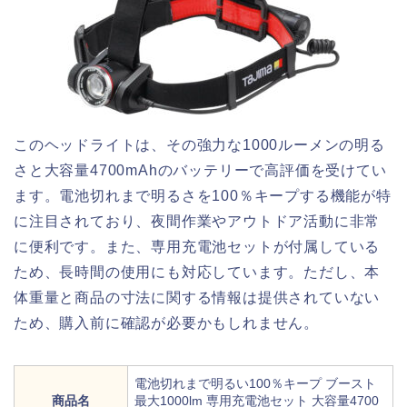
このヘッドライトは、その強力な1000ルーメンの明る
さと大容量4700mAhのバッテリーで高評価を受けてい
ます。電池切れまで明るさを100％キープする機能が特
に注目されており、夜間作業やアウトドア活動に非常
に便利です。また、専用充電池セットが付属している
ため、長時間の使用にも対応しています。ただし、本
体重量と商品の寸法に関する情報は提供されていない
ため、購入前に確認が必要かもしれません。
電池切れまで明るい100％キープ ブースト
商品名
最大1000lm 専用充電池セット 大容量4700