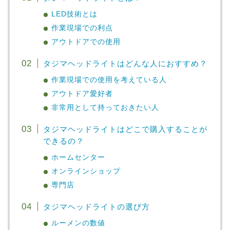
LED技術とは
作業現場での利点
アウトドアでの使用
タジマヘッドライトはどんな人におすすめ？
作業現場での使用を考えている人
アウトドア愛好者
非常用として持っておきたい人
タジマヘッドライトはどこで購入することが
できるの？
ホームセンター
オンラインショップ
専門店
タジマヘッドライトの選び方
ルーメンの数値