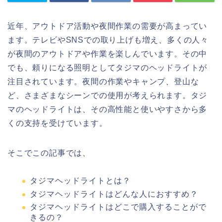
近年、アウトドア活動や夜間作業の需要が高まってい
ます。テレビやSNSでの取り上げも増え、多くの人々
が夜間のアウトドアや作業を楽しんでいます。その中
でも、頼りになる照明としてタジマのヘッドライトが
注目されています。夜間の作業やキャンプ、登山な
ど、さまざまなシーンでの使用が考えられます。タジ
マのヘッドライトは、その高性能と使いやすさから多
くの支持を受けています。
そこでこの記事では、
タジマヘッドライトとは？
タジマヘッドライトはどんな人におすすめ？
タジマヘッドライトはどこで購入することがで
きるの？