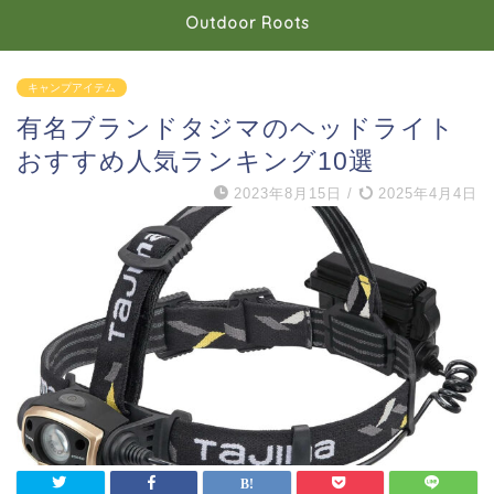
Outdoor Roots
キャンプアイテム
有名ブランドタジマのヘッドライト
おすすめ人気ランキング10選
2023年8月15日
/
2025年4月4日