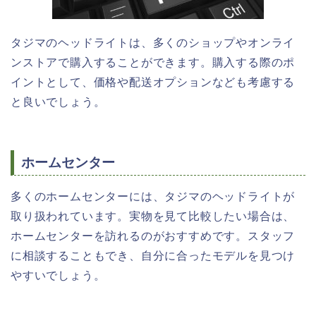
タジマのヘッドライトは、多くのショップやオンライ
ンストアで購入することができます。購入する際のポ
イントとして、価格や配送オプションなども考慮する
と良いでしょう。
ホームセンター
多くのホームセンターには、タジマのヘッドライトが
取り扱われています。実物を見て比較したい場合は、
ホームセンターを訪れるのがおすすめです。スタッフ
に相談することもでき、自分に合ったモデルを見つけ
やすいでしょう。