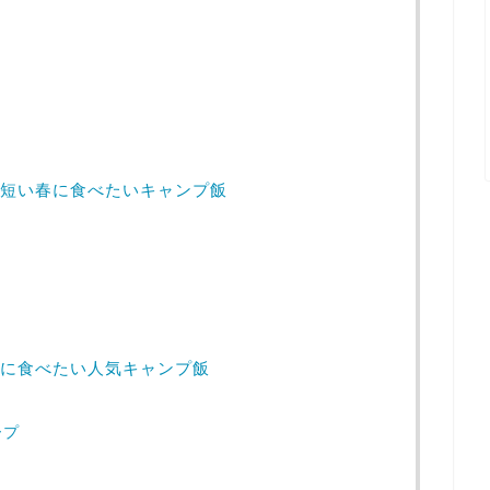
短い春に食べたいキャンプ飯
に食べたい人気キャンプ飯
ープ