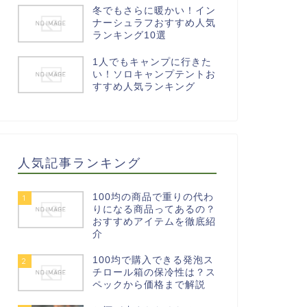
冬でもさらに暖かい！イン
ナーシュラフおすすめ人気
ランキング10選
1人でもキャンプに行きた
い！ソロキャンプテントお
すすめ人気ランキング
人気記事ランキング
100均の商品で重りの代わ
1
りになる商品ってあるの？
おすすめアイテムを徹底紹
介
100均で購入できる発泡ス
2
チロール箱の保冷性は？ス
ペックから価格まで解説