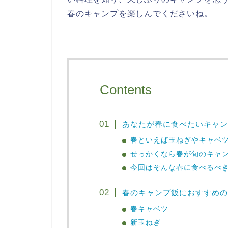
春のキャンプを楽しんでくださいね。
Contents
あなたが春に食べたいキャン
春といえば玉ねぎやキャベ
せっかくなら春が旬のキャ
今回はそんな春に食べるべ
春のキャンプ飯におすすめの
春キャベツ
新玉ねぎ