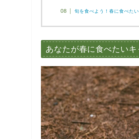
旬を食べよう！春に食べたい
あなたが春に食べたいキ