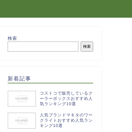
検索
検索
新着記事
コストコで販売しているク
ーラーボックスおすすめ人
気ランキング10選
人気ブランドマキタのワー
クライトおすすめ人気ラン
キング10選