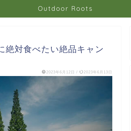
Outdoor Roots
に絶対食べたい絶品キャン
2023年6月12日
/
2023年6月13日