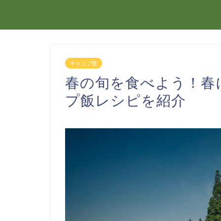
キャンプ飯
春の旬を食べよう！春
プ飯レシピを紹介