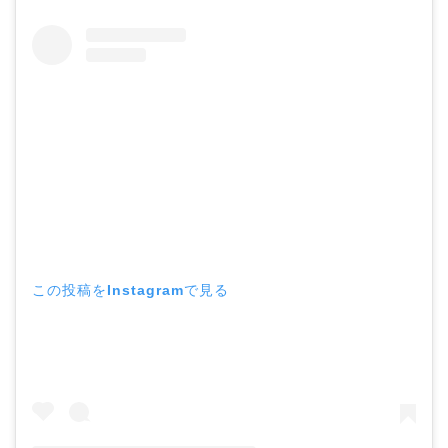
この投稿をInstagramで見る