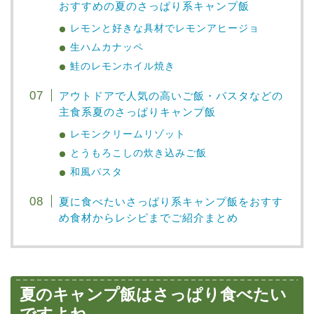
おすすめの夏のさっぱり系キャンプ飯
レモンと好きな具材でレモンアヒージョ
生ハムカナッペ
鮭のレモンホイル焼き
アウトドアで人気の高いご飯・パスタなどの
主食系夏のさっぱりキャンプ飯
レモンクリームリゾット
とうもろこしの炊き込みご飯
和風パスタ
夏に食べたいさっぱり系キャンプ飯をおすす
め食材からレシピまでご紹介まとめ
夏のキャンプ飯はさっぱり食べたい