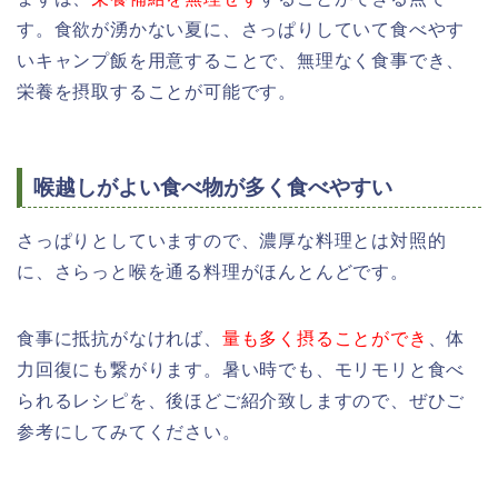
す。食欲が湧かない夏に、さっぱりしていて食べやす
いキャンプ飯を用意することで、無理なく食事でき、
栄養を摂取することが可能です。
喉越しがよい食べ物が多く食べやすい
さっぱりとしていますので、濃厚な料理とは対照的
に、さらっと喉を通る料理がほんとんどです。
食事に抵抗がなければ、
量も多く摂ることができ
、体
力回復にも繋がります。暑い時でも、モリモリと食べ
られるレシピを、後ほどご紹介致しますので、ぜひご
参考にしてみてください。