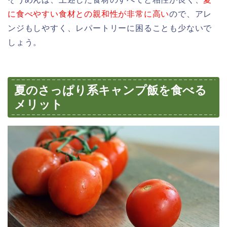
に食べやすい食材との親和性が非常に高い
ので、アレ
ンジもしやすく、レパートリーに困ることも少ないで
しょう。
夏のさっぱり系キャンプ飯を食べる
メリット