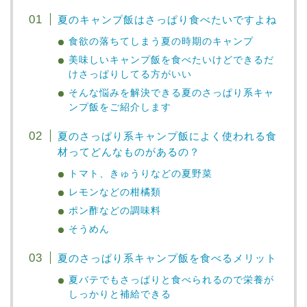
夏のキャンプ飯はさっぱり食べたいですよね
食欲の落ちてしまう夏の時期のキャンプ
美味しいキャンプ飯を食べたいけどできるだ
けさっぱりしてる方がいい
そんな悩みを解決できる夏のさっぱり系キャ
ンプ飯をご紹介します
夏のさっぱり系キャンプ飯によく使われる食
材ってどんなものがあるの？
トマト、きゅうりなどの夏野菜
レモンなどの柑橘類
ポン酢などの調味料
そうめん
夏のさっぱり系キャンプ飯を食べるメリット
夏バテでもさっぱりと食べられるので栄養が
しっかりと補給できる