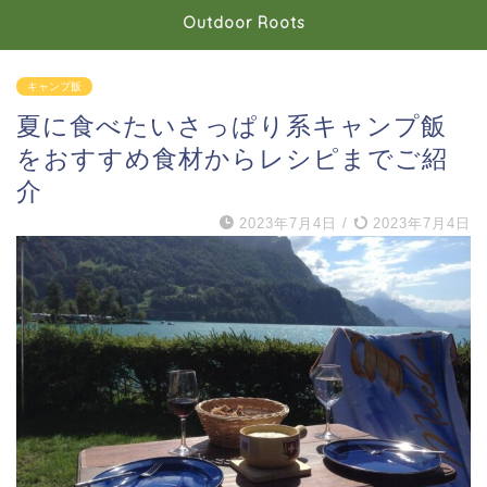
Outdoor Roots
キャンプ飯
夏に食べたいさっぱり系キャンプ飯
をおすすめ食材からレシピまでご紹
介
2023年7月4日
/
2023年7月4日