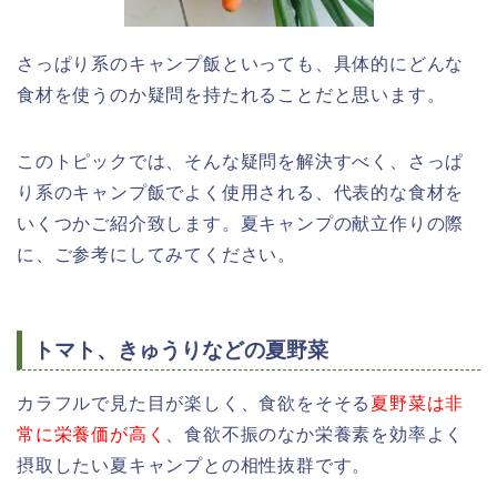
さっぱり系のキャンプ飯といっても、具体的にどんな
食材を使うのか疑問を持たれることだと思います。
このトピックでは、そんな疑問を解決すべく、さっぱ
り系のキャンプ飯でよく使用される、代表的な食材を
いくつかご紹介致します。夏キャンプの献立作りの際
に、ご参考にしてみてください。
トマト、きゅうりなどの夏野菜
カラフルで見た目が楽しく、食欲をそそる
夏野菜は非
常に栄養価が高く
、食欲不振のなか栄養素を効率よく
摂取したい夏キャンプとの相性抜群です。