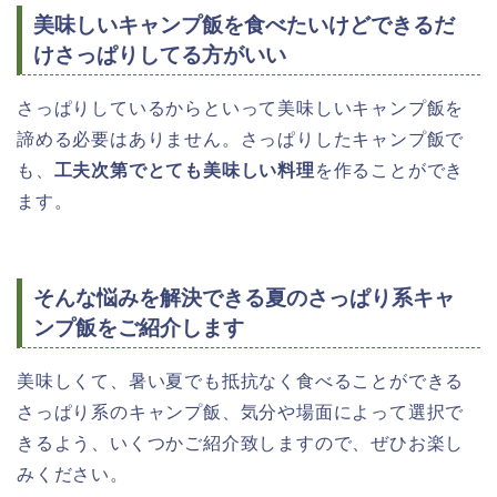
美味しいキャンプ飯を食べたいけどできるだ
けさっぱりしてる方がいい
さっぱりしているからといって美味しいキャンプ飯を
諦める必要はありません。さっぱりしたキャンプ飯で
も、
工夫次第でとても美味しい料理
を作ることができ
ます。
そんな悩みを解決できる夏のさっぱり系キャ
ンプ飯をご紹介します
美味しくて、暑い夏でも抵抗なく食べることができる
さっぱり系のキャンプ飯、気分や場面によって選択で
きるよう、いくつかご紹介致しますので、ぜひお楽し
みください。