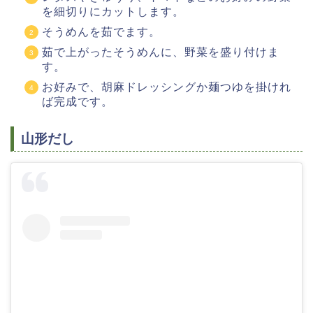
を細切りにカットします。
そうめんを茹でます。
茹で上がったそうめんに、野菜を盛り付けま
す。
お好みで、胡麻ドレッシングか麺つゆを掛けれ
ば完成です。
山形だし