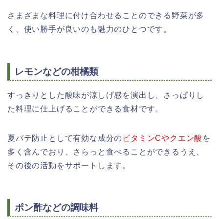
さまざまな料理に付け合わせることのできる野菜が多
く、使い勝手が良いのも魅力のひとつです。
レモンなどの柑橘類
すっきりとした酸味が涼しげ感を演出し、さっぱりし
た料理に仕上げることができる食材です。
夏バテ防止として有効な成分の
ビタミンCやクエン酸
を
多く含んでおり、さらっと食べることができるうえ、
その後の活動をサポートします。
ポン酢などの調味料