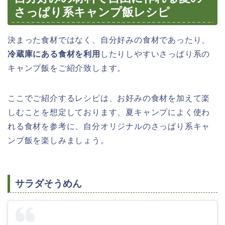
さっぱり系キャンプ飯レシピ
決まった食材ではなく、自分好みの食材であったり、
冷蔵庫にある食材を利用
したりしやすいさっぱり系の
キャンプ飯をご紹介致します。
ここでご紹介するレシピは、お好みの食材を加えて楽
しむことを想定しております、夏キャンプによく使わ
れる食材を参考に、自分オリジナルのさっぱり系キャ
ンプ飯を楽しみましょう。
サラダそうめん