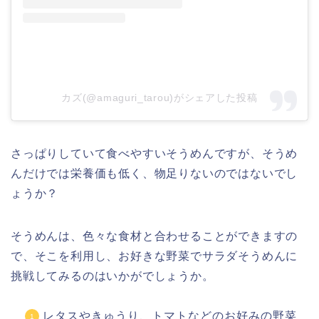
カズ(@amaguri_tarou)がシェアした投稿
さっぱりしていて食べやすいそうめんですが、そうめ
んだけでは栄養価も低く、物足りないのではないでし
ょうか？
そうめんは、色々な食材と合わせることができますの
で、そこを利用し、お好きな野菜でサラダそうめんに
挑戦してみるのはいかがでしょうか。
レタスやきゅうり、トマトなどのお好みの野菜