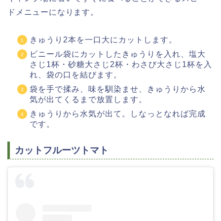
ドメニューになります。
きゅうり2本を一口大にカットします。
ビニール袋にカットしたきゅうりを入れ、塩大
さじ1杯・砂糖大さじ2杯・わさび大さじ1杯を入
れ、袋の口を結びます。
袋を手で揉み、味を馴染ませ、きゅうりから水
気が出てくるまで放置します。
きゅうりから水気が出て。しなっとなれば完成
です。
カットフルーツトマト