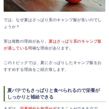
では、なぜ夏はさっぱり系のキャンプ飯が良いのでし
ょうか？
実は複数の理由があり、
夏はさっぱり系のキャンプ飯
が適している
明確な理由があります。
このトピックでは、夏にさっぱりしたキャンプ飯をお
すすめする理由をご紹介致します、
夏バテでもさっぱりと食べられるので栄養が
しっかりと補給できる
まずは、
栄養補給を無理せず
することができる点で