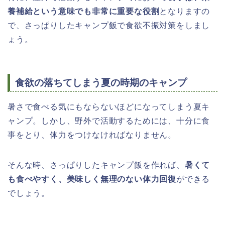
養補給という意味でも非常に重要な役割
となりますの
で、さっぱりしたキャンプ飯で食欲不振対策をしまし
ょう。
食欲の落ちてしまう夏の時期のキャンプ
暑さで食べる気にもならないほどになってしまう夏キ
ャンプ。しかし、野外で活動するためには、十分に食
事をとり、体力をつけなければなりません。
そんな時、さっぱりしたキャンプ飯を作れば、
暑くて
も食べやすく、美味しく無理のない体力回復
ができる
でしょう。