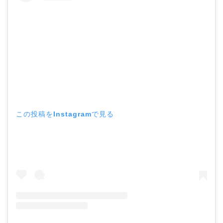
この投稿をInstagramで見る