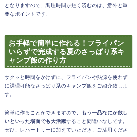
となりますので、調理時間が短く済むのは、意外と重
要なポイントです。
お手軽で簡単に作れる！フライパン
いらずで完成する夏のさっぱり系キ
ャンプ飯の作り方
サクッと時間をかけずに、フライパンや熱源を使わず
に調理可能なさっぱり系のキャンプ飯をご紹介致しま
す。
簡単に作ることができますので、
もう一品なにか欲し
いといった場面でも大活躍
すること間違いなしです。
ぜひ、レパートリーに加えていただき、ご活用くださ