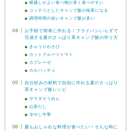
喉越しがよい食べ物が多く食べやすい
コッテリとしたキャンプ飯の味変になる
調理時間の短いキャンプ飯が多い
お手軽で簡単に作れる！フライパンいらずで
完成する夏のさっぱり系キャンプ飯の作り方
きゅうりわさび
カットフルーツトマト
カプレーゼ
カルパッチョ
自分好みの材料で自由に作れる夏のさっぱり
系キャンプ飯レシピ
サラダそうめん
山形だし
冷やし中華
夏もおしゃれな料理が食べたい！そんな時に