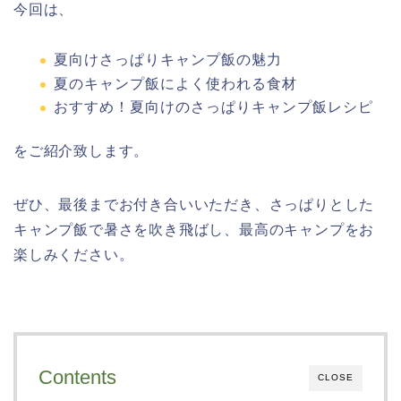
今回は、
夏向けさっぱりキャンプ飯の魅力
夏のキャンプ飯によく使われる食材
おすすめ！夏向けのさっぱりキャンプ飯レシピ
をご紹介致します。
ぜひ、最後までお付き合いいただき、さっぱりとした
キャンプ飯で暑さを吹き飛ばし、最高のキャンプをお
楽しみください。
Contents
CLOSE