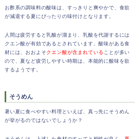
お酢系の調味料の酸味は、すっきりと爽やかで、食欲
が減退する夏にぴったりの味付けとなります。
人間は疲労すると乳酸が溜まり、乳酸を代謝するには
クエン酸が有効であるとされています。酸味がある食
材には、おおよそ
クエン酸が含まれている
ことが多い
ので、夏など疲労しやすい時期は、本能的に酸味を欲
するようです。
そうめん
暑い夏に食べやすい料理といえば、真っ先にそうめん
が挙がるのではないでしょうか？
そうめんは、上述した食材のすべてと相性が良く、
夏