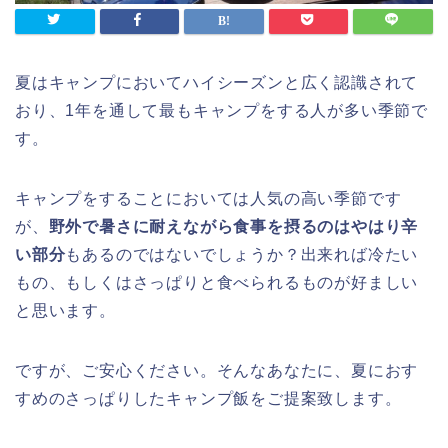
夏はキャンプにおいてハイシーズンと広く認識されて
おり、1年を通して最もキャンプをする人が多い季節で
す。
キャンプをすることにおいては人気の高い季節です
が、
野外で暑さに耐えながら食事を摂るのはやはり辛
い部分
もあるのではないでしょうか？出来れば冷たい
もの、もしくはさっぱりと食べられるものが好ましい
と思います。
ですが、ご安心ください。そんなあなたに、夏におす
すめのさっぱりしたキャンプ飯をご提案致します。