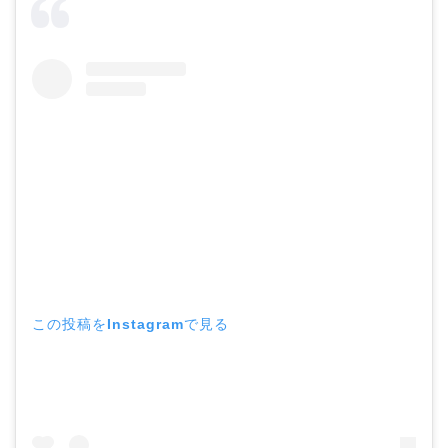
この投稿をInstagramで見る