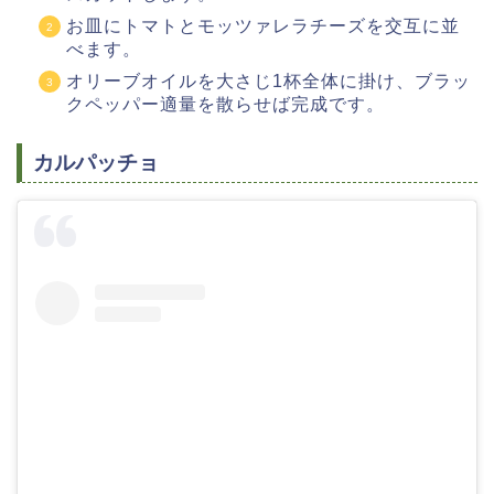
お皿にトマトとモッツァレラチーズを交互に並
べます。
オリーブオイルを大さじ1杯全体に掛け、ブラッ
クペッパー適量を散らせば完成です。
カルパッチョ