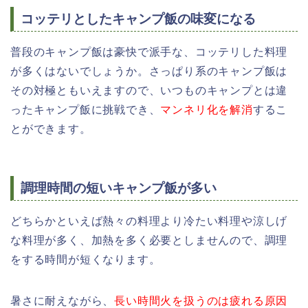
コッテリとしたキャンプ飯の味変になる
普段のキャンプ飯は豪快で派手な、コッテリした料理
が多くはないでしょうか。さっぱり系のキャンプ飯は
その対極ともいえますので、いつものキャンプとは違
ったキャンプ飯に挑戦でき、
マンネリ化を解消
するこ
とができます。
調理時間の短いキャンプ飯が多い
どちらかといえば熱々の料理より冷たい料理や涼しげ
な料理が多く、加熱を多く必要としませんので、調理
をする時間が短くなります。
暑さに耐えながら、
長い時間火を扱うのは疲れる原因