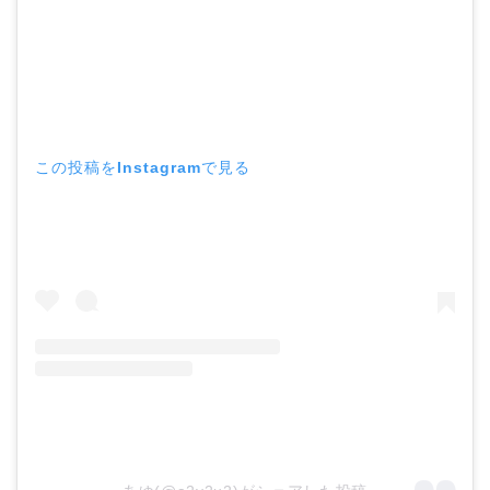
この投稿をInstagramで見る