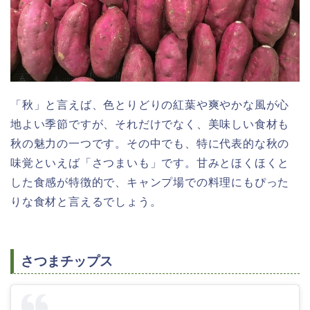
「秋」と言えば、色とりどりの紅葉や爽やかな風が心
地よい季節ですが、それだけでなく、美味しい食材も
秋の魅力の一つです。その中でも、特に代表的な秋の
味覚といえば「さつまいも」です。甘みとほくほくと
した食感が特徴的で、キャンプ場での料理にもぴった
りな食材と言えるでしょう。
さつまチップス