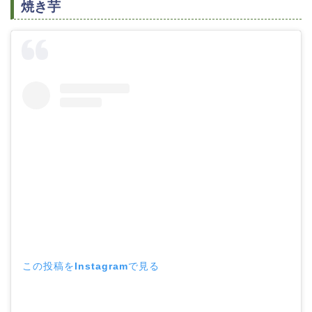
焼き芋
この投稿をInstagramで見る