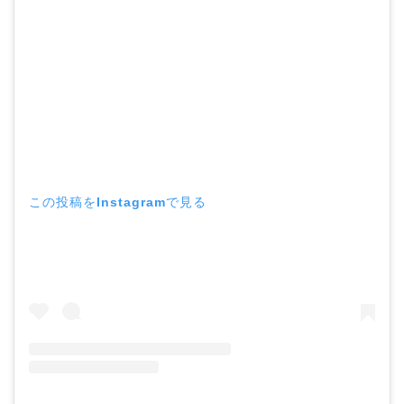
この投稿をInstagramで見る