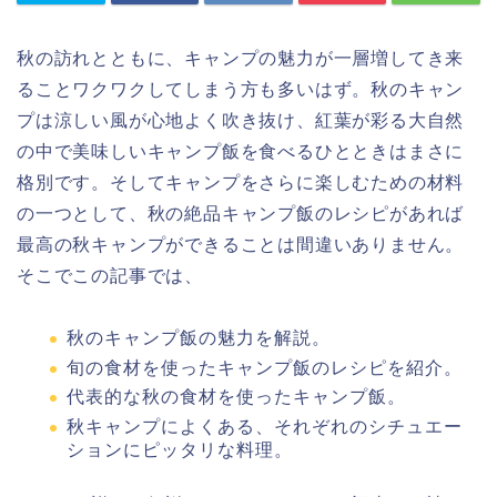
秋の訪れとともに、キャンプの魅力が一層増してき来
ることワクワクしてしまう方も多いはず。秋のキャン
プは涼しい風が心地よく吹き抜け、紅葉が彩る大自然
の中で美味しいキャンプ飯を食べるひとときはまさに
格別です。そしてキャンプをさらに楽しむための材料
の一つとして、秋の絶品キャンプ飯のレシピがあれば
最高の秋キャンプができることは間違いありません。
そこでこの記事では、
秋のキャンプ飯の魅力を解説。
旬の食材を使ったキャンプ飯のレシピを紹介。
代表的な秋の食材を使ったキャンプ飯。
秋キャンプによくある、それぞれのシチュエー
ションにピッタリな料理。