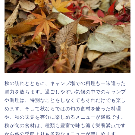
秋の訪れとともに、キャンプ場での料理も一味違った
魅力を放ちます。過ごしやすい気候の中でのキャンプ
や調理は、特別なことをしなくてもそれだけでも楽し
めます。そして秋ならではの旬の食材を使った料理
や、秋の味覚を存分に楽しめるメニューが満載です。
秋が旬の食材は、種類も豊富で味も濃く栄養満点です
から他の季節よりも多彩なメニューが楽しめます。