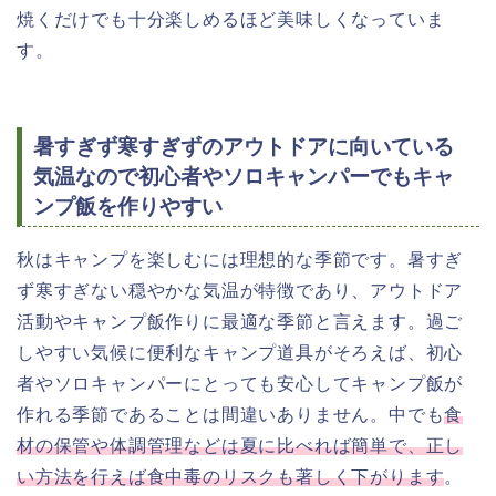
焼くだけでも十分楽しめるほど美味しくなっていま
す。
暑すぎず寒すぎずのアウトドアに向いている
気温なので初心者やソロキャンパーでもキャ
ンプ飯を作りやすい
秋はキャンプを楽しむには理想的な季節です。暑すぎ
ず寒すぎない穏やかな気温が特徴であり、アウトドア
活動やキャンプ飯作りに最適な季節と言えます。過ご
しやすい気候に便利なキャンプ道具がそろえば、初心
者やソロキャンパーにとっても安心してキャンプ飯が
作れる季節であることは間違いありません。中でも
食
材の保管や体調管理などは夏に比べれば簡単で、正し
い方法を行えば食中毒のリスクも著しく下がります
。