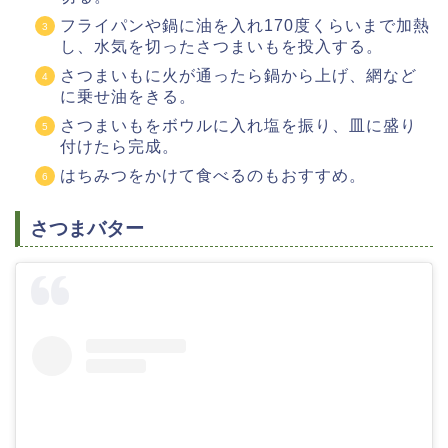
フライパンや鍋に油を入れ170度くらいまで加熱
し、水気を切ったさつまいもを投入する。
さつまいもに火が通ったら鍋から上げ、網など
に乗せ油をきる。
さつまいもをボウルに入れ塩を振り、皿に盛り
付けたら完成。
はちみつをかけて食べるのもおすすめ。
さつまバター