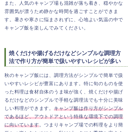
また、人気のキャンプ場も混雑が落ち着き、穏やかな
雰囲気が漂うため静かな時間を過ごすことができま
す。暑さや寒さに悩まされずに、心地よい気温の中で
キャンプ飯を楽しんでみてください。
焼くだけや揚げるだけなどシンプルな調理方
法で作り方が簡単で扱いやすいレシピが多い
秋のキャンプ飯には、調理方法がシンプルで簡単で扱
いやすいレシピが豊富にあります。特に旬のものを使
った料理は食材自体のうま味が強く、焼くだけや揚げ
るだけなどのシンプルで手軽な調理法でも十分に美味
しい料理ができます。
キャンプ飯は作り方がシンプル
であるほど、アウトドアという特殊な環境下での調理
に向いています
。つまりキャンプ場での料理をより簡