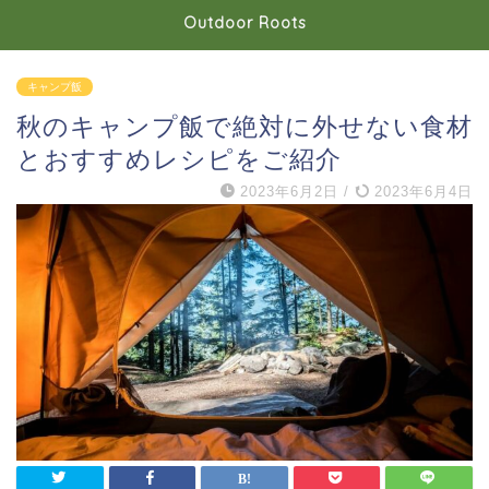
Outdoor Roots
キャンプ飯
秋のキャンプ飯で絶対に外せない食材
とおすすめレシピをご紹介
2023年6月2日
/
2023年6月4日