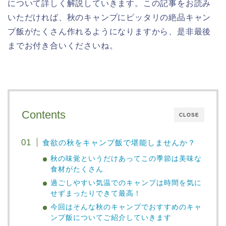
について詳しく解説していきます。この記事をお読み
いただければ、秋のキャンプにピッタリの絶品キャン
プ飯がたくさん作れるようになりますから、是非最後
までお付き合いくださいね。
Contents
CLOSE
食欲の秋をキャンプ飯で堪能しませんか？
秋の味覚というだけあってこの季節は美味な
食材がたくさん
過ごしやすい気温でのキャンプは時間を気に
せずまったりできて最高！
今回はそんな秋のキャンプでおすすめのキャ
ンプ飯についてご紹介していきます