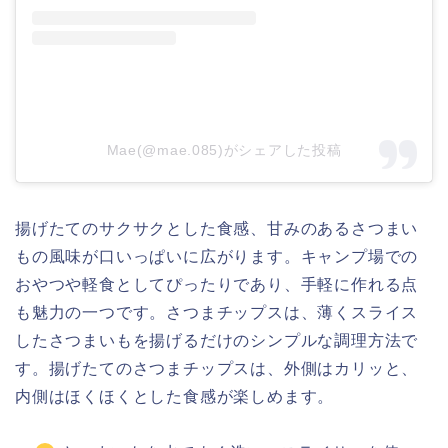
Mae(@mae.085)がシェアした投稿
揚げたてのサクサクとした食感、甘みのあるさつまい
もの風味が口いっぱいに広がります。キャンプ場での
おやつや軽食としてぴったりであり、手軽に作れる点
も魅力の一つです。さつまチップスは、薄くスライス
したさつまいもを揚げるだけのシンプルな調理方法で
す。揚げたてのさつまチップスは、外側はカリッと、
内側はほくほくとした食感が楽しめます。