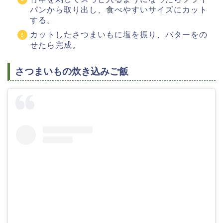
パンから取り出し、食べやすいサイズにカット
する。
カットしたさつまいもに塩を振り、バターをの
せたら完成。
さつまいもの炊き込みご飯