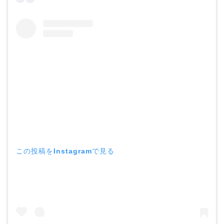
この投稿をInstagramで見る